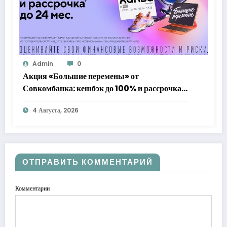
Admin
0
Акция «Большие перемены» от
Совкомбанка: кешбэк до 100% и рассрочка
до 24 месяцев с «Халвой»
4 Августа, 2026
ОТПРАВИТЬ КОММЕНТАРИЙ
Комментарии