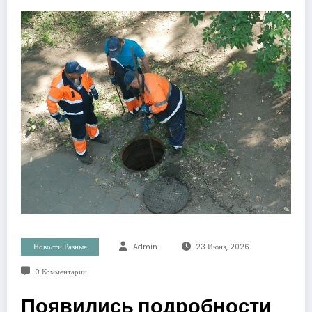
Новости Разные
Admin
23 Июня, 2026
0 Комментарии
Появились подробности