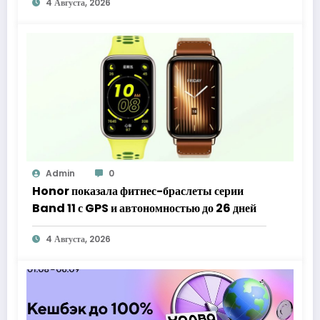
4 Августа, 2026
Admin
0
Honor показала фитнес-браслеты серии
Band 11 с GPS и автономностью до 26 дней
4 Августа, 2026