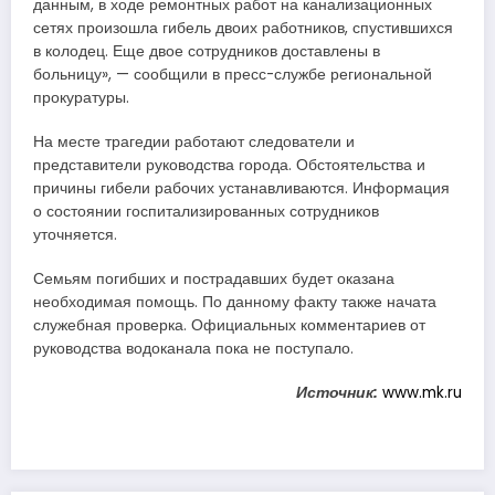
данным, в ходе ремонтных работ на канализационных
сетях произошла гибель двоих работников, спустившихся
в колодец. Еще двое сотрудников доставлены в
больницу», — сообщили в пресс-службе региональной
прокуратуры.
На месте трагедии работают следователи и
представители руководства города. Обстоятельства и
причины гибели рабочих устанавливаются. Информация
о состоянии госпитализированных сотрудников
уточняется.
Семьям погибших и пострадавших будет оказана
необходимая помощь. По данному факту также начата
служебная проверка. Официальных комментариев от
руководства водоканала пока не поступало.
Источник:
www.mk.ru