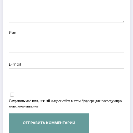
Имя
E-mail
Сохранить моё имя, email и адрес сайта в этом браузере для последующих
моих комментариев.