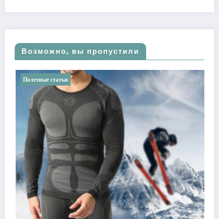
Возможно, вы пропустили
Полезные статьи