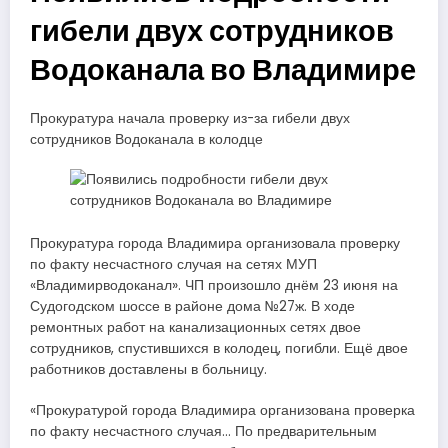
гибели двух сотрудников
Водоканала во Владимире
Прокуратура начала проверку из-за гибели двух
сотрудников Водоканала в колодце
Прокуратура города Владимира организовала проверку
по факту несчастного случая на сетях МУП
«Владимирводоканал». ЧП произошло днём 23 июня на
Судогодском шоссе в районе дома №27ж. В ходе
ремонтных работ на канализационных сетях двое
сотрудников, спустившихся в колодец, погибли. Ещё двое
работников доставлены в больницу.
«Прокуратурой города Владимира организована проверка
по факту несчастного случая… По предварительным