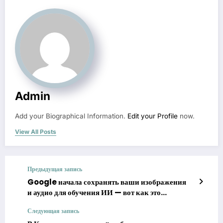
Admin
Add your Biographical Information.
Edit your Profile
now.
View All Posts
Предыдущая запись
Google начала сохранять ваши изображения
и аудио для обучения ИИ — вот как это
отключить
Следующая запись