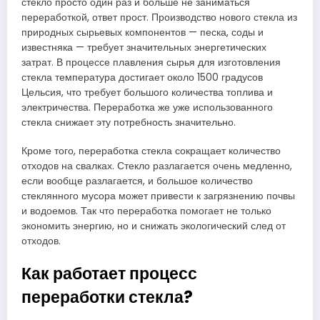
стекло просто один раз и больше не заниматься
переработкой, ответ прост. Производство нового стекла из
природных сырьевых компонентов — песка, соды и
известняка — требует значительных энергетических
затрат. В процессе плавления сырья для изготовления
стекла температура достигает около 1500 градусов
Цельсия, что требует большого количества топлива и
электричества. Переработка же уже использованного
стекла снижает эту потребность значительно.
Кроме того, переработка стекла сокращает количество
отходов на свалках. Стекло разлагается очень медленно,
если вообще разлагается, и большое количество
стеклянного мусора может привести к загрязнению почвы
и водоемов. Так что переработка помогает не только
экономить энергию, но и снижать экологический след от
отходов.
Как работает процесс
переработки стекла?