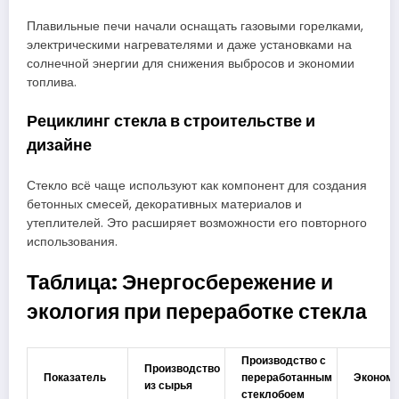
Плавильные печи начали оснащать газовыми горелками,
электрическими нагревателями и даже установками на
солнечной энергии для снижения выбросов и экономии
топлива.
Рециклинг стекла в строительстве и
дизайне
Стекло всё чаще используют как компонент для создания
бетонных смесей, декоративных материалов и
утеплителей. Это расширяет возможности его повторного
использования.
Таблица: Энергосбережение и
экология при переработке стекла
Производство с
Производство
Показатель
переработанным
Эконом
из сырья
стеклобоем