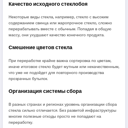
Качество исходного стеклобоя
Некоторые виды стекла, например, стекло с высоким
содержанием свинца или жаропрочное стекло, сложно
перерабатывать вместе с обычным. Попадая в общую
массу, они ухудшают качество конечного продукта.
Смешение цветов стекла
При переработке крайне важна сортировка по цветам,
иначе итоговое стекло будет мутным или некачественным,
что уже не подойдет для повторного производства
прозрачных бутылок.
Организация системы сбора
В разных странах и регионах уровень организации сбора
стекла сильно отличается. Без развитой инфраструктуры
многие полезные отходы просто не попадают на
переработку.