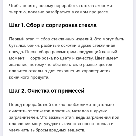
Чтобы понять, почему переработка стекла экономит
энергию, полезно разобраться в самом процессе.
Шаг 1. Сбор и сортировка стекла
Первый этап — сбор стеклянных изделий. Это могут быть
бутылки, банки, разбитые осколки и даже стеклянная
посуда. После сбора рассмотрим следующий важный
момент — сортировка по цвету и качеству. Цвет имеет
значение, потому что обычно стекло разных цветов
плавится отдельно для сохранения характеристик
конечного продукта.
Шаг 2. Очистка от примесей
Перед переработкой стекло необходимо тщательно
очистить от этикеток, пластика, металла и других
загрязнителей. Это важный этап, ведь загрязнения при
плавлении могут ухудшить качество нового стекла и
увеличить выбросы вредных веществ.