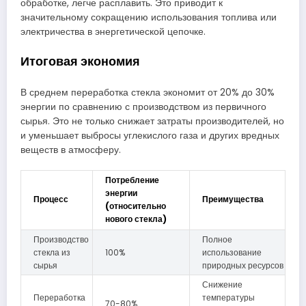
обработке, легче расплавить. Это приводит к
значительному сокращению использования топлива или
электричества в энергетической цепочке.
Итоговая экономия
В среднем переработка стекла экономит от 20% до 30%
энергии по сравнению с производством из первичного
сырья. Это не только снижает затраты производителей, но
и уменьшает выбросы углекислого газа и других вредных
веществ в атмосферу.
Потребление
энергии
Процесс
Преимущества
(относительно
нового стекла)
Производство
Полное
стекла из
100%
использование
сырья
природных ресурсов
Снижение
Переработка
температуры
70-80%