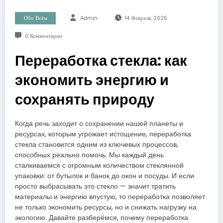
Обо Всём
Admin
14 Февраля, 2025
0 Комментарии
Переработка стекла: как
экономить энергию и
сохранять природу
Когда речь заходит о сохранении нашей планеты и
ресурсах, которым угрожает истощение, переработка
стекла становится одним из ключевых процессов,
способных реально помочь. Мы каждый день
сталкиваемся с огромным количеством стеклянной
упаковки: от бутылок и банок до окон и посуды. И если
просто выбрасывать это стекло — значит тратить
материалы и энергию впустую, то переработка позволяет
не только экономить ресурсы, но и снижать нагрузку на
экологию. Давайте разберёмся, почему переработка