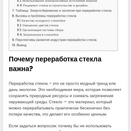
Использование альтернативных источников энергии
Рециклинг стекла в строительстве и дизайне
Таблица: Энергосбережение и экология при переработке стекла
Вызовы и проблемы переработки стекла
Качество исходного стеклобоя
Смешение цветов стекла
Организация системы сбора
Загрязнения в стеклобое
Перспективы развития индустрии переработки стекла
Вывод
Почему переработка стекла
важна?
Переработка стекла – это не просто модный тренд или
дань экологии. Это необходимая мера, которая позволяет
сохранять природные ресурсы и снижать загрязнение
окружающей среды. Стекло — это материал, который
можно перерабатывать практически бесконечно без
потери качества, что делает его особенно ценным.
Если задаться вопросом: почему бы не использовать