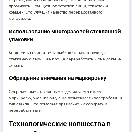
промывать и очищать от остатков пищи, этикеток и
крышек. Это улучшит качество переработанного
материала.
Использование многоразовой стеклянной
упаковки
Когда есть возможность, выбирайте многоразовую
стеклянную тару – её проще переработать и она дольше
служит.
Обращение внимания на маркировку
Современные стеклянные изделия часто имеют
маркировку, указывающую на возможность переработки и
тип стекла. Это помогает правильно их собирать и
перерабатывать.
Технологические новшества в