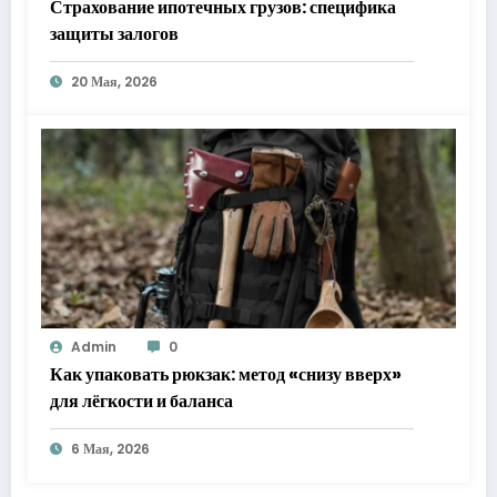
Страхование ипотечных грузов: специфика
защиты залогов
20 Мая, 2026
Admin
0
Как упаковать рюкзак: метод «снизу вверх»
для лёгкости и баланса
6 Мая, 2026