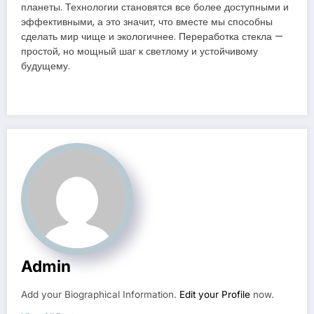
планеты. Технологии становятся все более доступными и
эффективными, а это значит, что вместе мы способны
сделать мир чище и экологичнее. Переработка стекла —
простой, но мощный шаг к светлому и устойчивому
будущему.
Admin
Add your Biographical Information.
Edit your Profile
now.