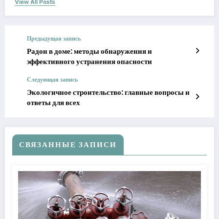
View All Posts
Предыдущая запись
Радон в доме: методы обнаружения и
эффективного устранения опасности
Следующая запись
Экологичное строительство: главные вопросы и
ответы для всех
СВЯЗАННЫЕ ЗАПИСИ