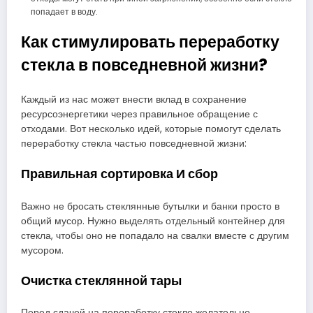
попадает в воду.
Как стимулировать переработку
стекла в повседневной жизни?
Каждый из нас может внести вклад в сохранение
ресурсоэнергетики через правильное обращение с
отходами. Вот несколько идей, которые помогут сделать
переработку стекла частью повседневной жизни:
Правильная сортировка И сбор
Важно не бросать стеклянные бутылки и банки просто в
общий мусор. Нужно выделять отдельный контейнер для
стекла, чтобы оно не попадало на свалки вместе с другим
мусором.
Очистка стеклянной тары
Перед сдачей на переработку стекло желательно