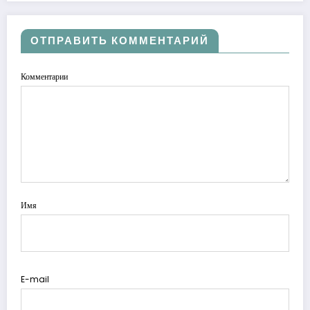
ОТПРАВИТЬ КОММЕНТАРИЙ
Комментарии
Имя
E-mail