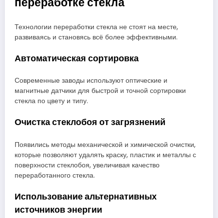
переработке стекла
Технологии переработки стекла не стоят на месте,
развиваясь и становясь всё более эффективными.
Автоматическая сортировка
Современные заводы используют оптические и
магнитные датчики для быстрой и точной сортировки
стекла по цвету и типу.
Очистка стеклобоя от загрязнений
Появились методы механической и химической очистки,
которые позволяют удалять краску, пластик и металлы с
поверхности стеклобоя, увеличивая качество
переработанного стекла.
Использование альтернативных
источников энергии