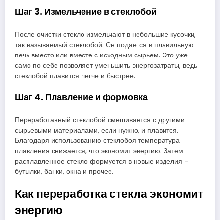
Шаг 3. Измельчение в стеклобой
После очистки стекло измельчают в небольшие кусочки,
так называемый стеклобой. Он подается в плавильную
печь вместо или вместе с исходным сырьем. Это уже
само по себе позволяет уменьшить энергозатраты, ведь
стеклобой плавится легче и быстрее.
Шаг 4. Плавление и формовка
Переработанный стеклобой смешивается с другими
сырьевыми материалами, если нужно, и плавится.
Благодаря использованию стеклобоя температура
плавления снижается, что экономит энергию. Затем
расплавленное стекло формуется в новые изделия –
бутылки, банки, окна и прочее.
Как переработка стекла экономит
энергию