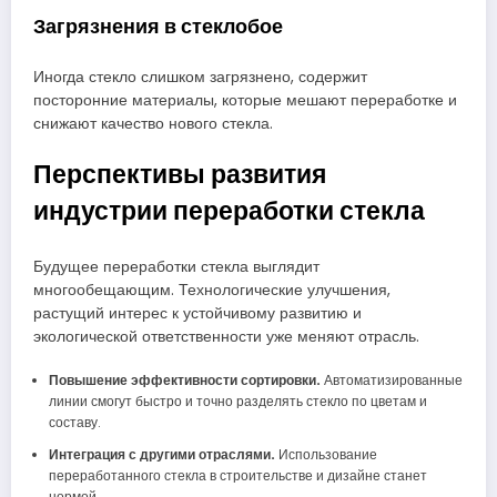
Загрязнения в стеклобое
Иногда стекло слишком загрязнено, содержит
посторонние материалы, которые мешают переработке и
снижают качество нового стекла.
Перспективы развития
индустрии переработки стекла
Будущее переработки стекла выглядит
многообещающим. Технологические улучшения,
растущий интерес к устойчивому развитию и
экологической ответственности уже меняют отрасль.
Повышение эффективности сортировки.
Автоматизированные
линии смогут быстро и точно разделять стекло по цветам и
составу.
Интеграция с другими отраслями.
Использование
переработанного стекла в строительстве и дизайне станет
нормой.