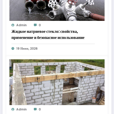
Admin
0
Жидкое натриевое стекло: свойства,
применение и безопасное использование
19 Июня, 2026
Admin
0