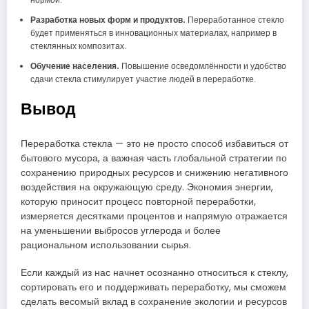
Разработка новых форм и продуктов.
Переработанное стекло
будет применяться в инновационных материалах, например в
стеклянных композитах.
Обучение населения.
Повышение осведомлённости и удобство
сдачи стекла стимулирует участие людей в переработке.
Вывод
Переработка стекла — это не просто способ избавиться от
бытового мусора, а важная часть глобальной стратегии по
сохранению природных ресурсов и снижению негативного
воздействия на окружающую среду. Экономия энергии,
которую приносит процесс повторной переработки,
измеряется десятками процентов и напрямую отражается
на уменьшении выбросов углерода и более
рациональном использовании сырья.
Если каждый из нас начнет осознанно относиться к стеклу,
сортировать его и поддерживать переработку, мы сможем
сделать весомый вклад в сохранение экологии и ресурсов