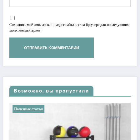
Сохранить моё имя, email и адрес сайта в этом браузере для последующих
моих комментариев.
Возможно, вы пропустили
Полезные статьи