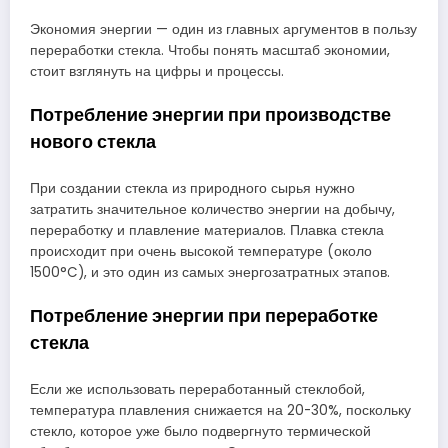
Экономия энергии — один из главных аргументов в пользу
переработки стекла. Чтобы понять масштаб экономии,
стоит взглянуть на цифры и процессы.
Потребление энергии при производстве
нового стекла
При создании стекла из природного сырья нужно
затратить значительное количество энергии на добычу,
переработку и плавление материалов. Плавка стекла
происходит при очень высокой температуре (около
1500°C), и это один из самых энергозатратных этапов.
Потребление энергии при переработке
стекла
Если же использовать переработанный стеклобой,
температура плавления снижается на 20-30%, поскольку
стекло, которое уже было подвергнуто термической