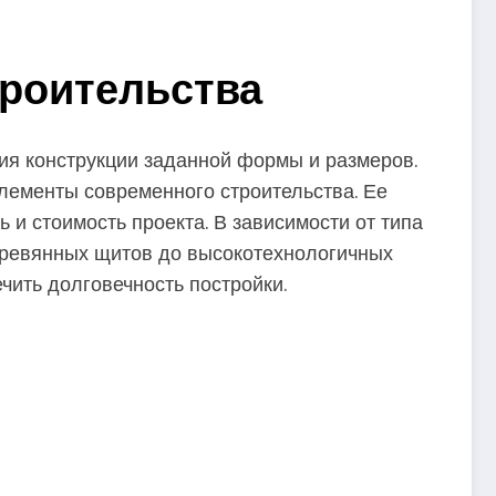
троительства
ия конструкции заданной формы и размеров.
лементы современного строительства. Ее
 и стоимость проекта. В зависимости от типа
еревянных щитов до высокотехнологичных
чить долговечность постройки.