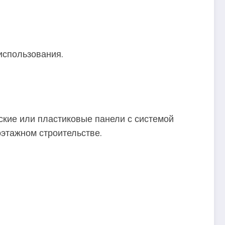
использования.
ские или пластиковые панели с системой
этажном строительстве.