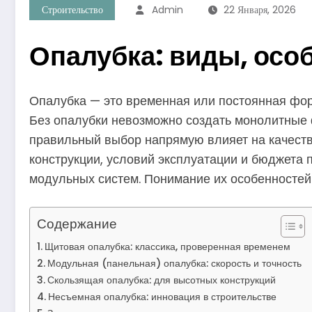
Строительство
Admin
22 Января, 2026
Опалубка: виды, осо
Опалубка — это временная или постоянная фор
Без опалубки невозможно создать монолитные 
правильный выбор напрямую влияет на качество 
конструкции, условий эксплуатации и бюджета
модульных систем. Понимание их особенностей 
Содержание
Щитовая опалубка: классика, проверенная временем
Модульная (панельная) опалубка: скорость и точность
Скользящая опалубка: для высотных конструкций
Несъемная опалубка: инновация в строительстве