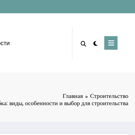
сти
Главная
Строительство
ка: виды, особенности и выбор для строительства