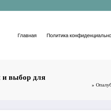
Главная
Политика конфиденциально
 и выбор для
Опалуб