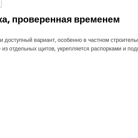
ка, проверенная временем
 доступный вариант, особенно в частном строительс
е из отдельных щитов, укрепляется распорками и под