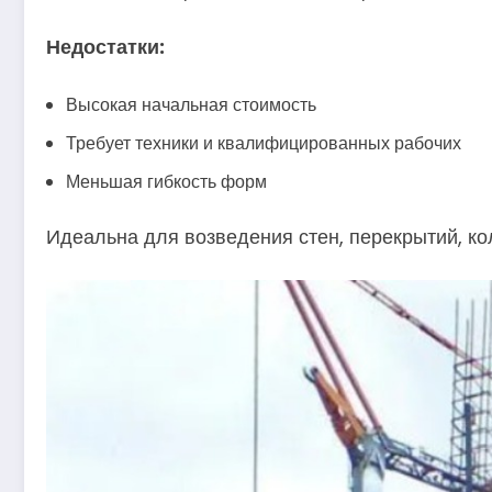
Недостатки:
Высокая начальная стоимость
Требует техники и квалифицированных рабочих
Меньшая гибкость форм
Идеальна для возведения стен, перекрытий, ко