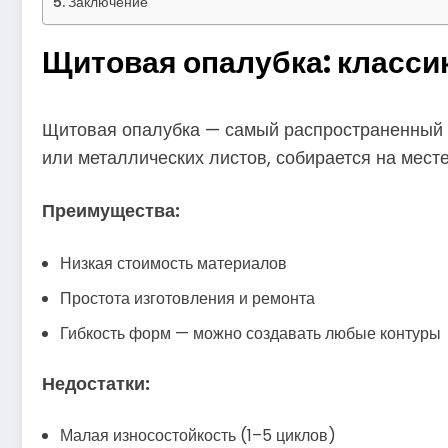
Заключение
Щитовая опалубка: класси
Щитовая опалубка — самый распространенный и
или металлических листов, собирается на мест
Преимущества:
Низкая стоимость материалов
Простота изготовления и ремонта
Гибкость форм — можно создавать любые контуры
Недостатки:
Малая износостойкость (1–5 циклов)