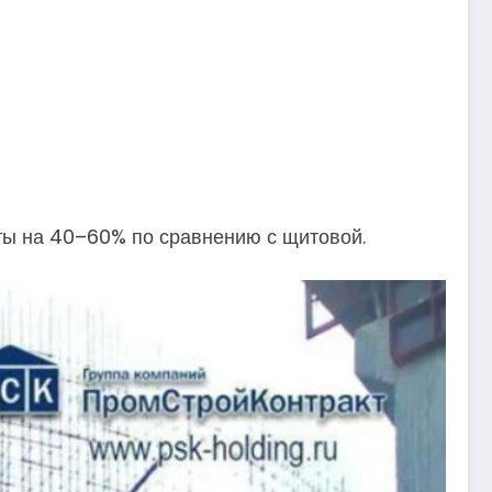
аты на 40–60% по сравнению с щитовой.