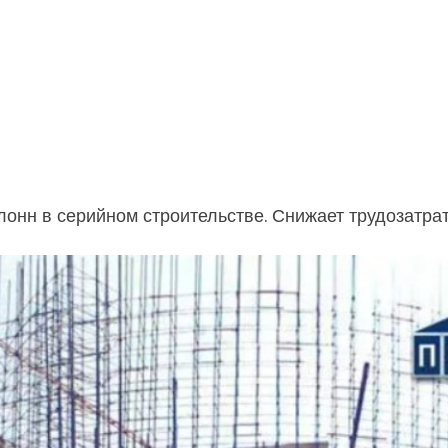
лонн в серийном строительстве. Снижает трудозатр