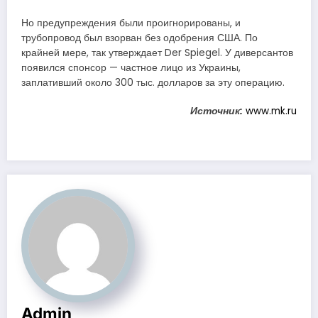
Но предупреждения были проигнорированы, и
трубопровод был взорван без одобрения США. По
крайней мере, так утверждает Der Spiegel. У диверсантов
появился спонсор — частное лицо из Украины,
заплативший около 300 тыс. долларов за эту операцию.
Источник:
www.mk.ru
Admin