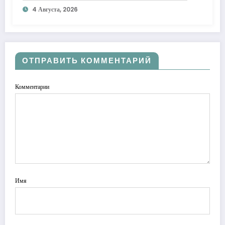
4 Августа, 2026
ОТПРАВИТЬ КОММЕНТАРИЙ
Комментарии
Имя