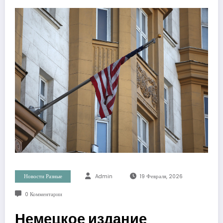
Новости Разные
Admin
19 Февраля, 2026
0 Комментарии
Немецкое издание