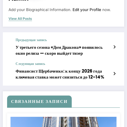
Add your Biographical Information.
Edit your Profile
now.
View All Posts
Предыдущая запись
У третьего сезона «Дом Дракона» появилось
окно релиза — скоро выйдет тизер
Следующая запись
Финансист Щербаченко: к концу 2026 года
ключевая ставка может снизиться до 12–14%
СВЯЗАННЫЕ ЗАПИСИ