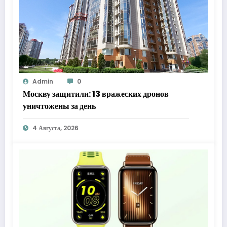
Admin
0
Москву защитили: 13 вражеских дронов
уничтожены за день
4 Августа, 2026