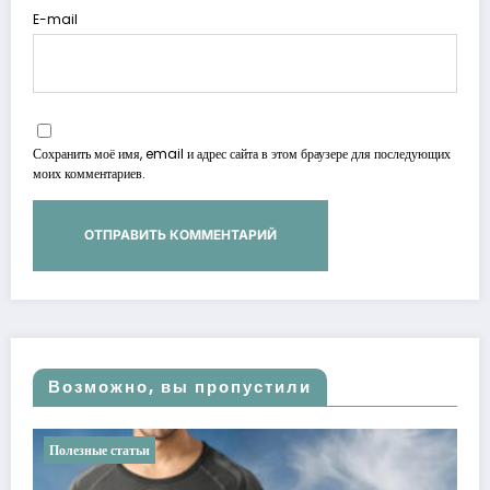
E-mail
Сохранить моё имя, email и адрес сайта в этом браузере для последующих
моих комментариев.
Возможно, вы пропустили
Полезные статьи