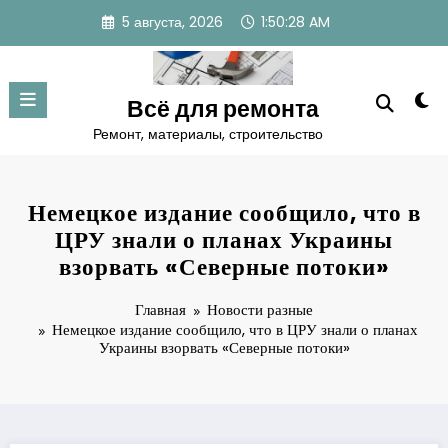
Перейти
5 августа, 2026
1:50:29 AM
к
содержимому
Всё для ремонта
Ремонт, материалы, строительство
Немецкое издание сообщило, что в
ЦРУ знали о планах Украины
взорвать «Северные потоки»
Главная
Новости разные
Немецкое издание сообщило, что в ЦРУ знали о планах
Украины взорвать «Северные потоки»