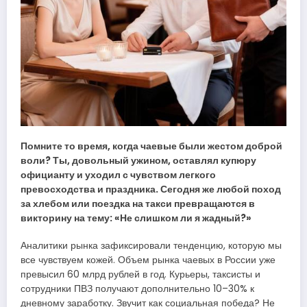
Помните то время, когда чаевые были жестом доброй
воли? Ты, довольный ужином, оставлял купюру
официанту и уходил с чувством легкого
превосходства и праздника. Сегодня же любой поход
за хлебом или поездка на такси превращаются в
викторину на тему: «Не слишком ли я жадный?»
Аналитики рынка зафиксировали тенденцию, которую мы
все чувствуем кожей. Объем рынка чаевых в России уже
превысил 60 млрд рублей в год. Курьеры, таксисты и
сотрудники ПВЗ получают дополнительно 10–30% к
дневному заработку. Звучит как социальная победа? Не