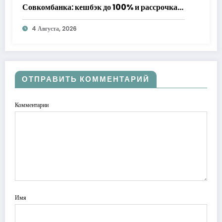
Совкомбанка: кешбэк до 100% и рассрочка
до 24 месяцев с «Халвой»
4 Августа, 2026
ОТПРАВИТЬ КОММЕНТАРИЙ
Комментарии
Имя