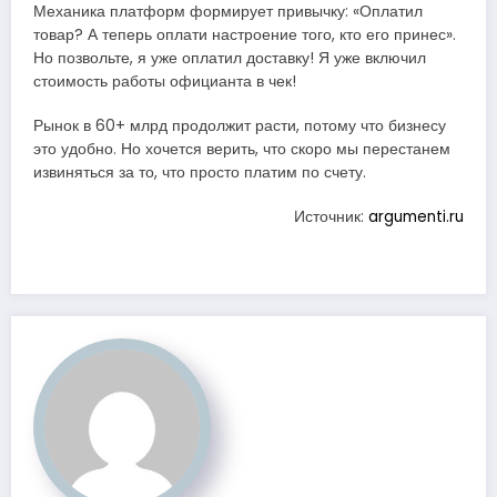
Механика платформ формирует привычку: «Оплатил
товар? А теперь оплати настроение того, кто его принес».
Но позвольте, я уже оплатил доставку! Я уже включил
стоимость работы официанта в чек!
Рынок в 60+ млрд продолжит расти, потому что бизнесу
это удобно. Но хочется верить, что скоро мы перестанем
извиняться за то, что просто платим по счету.
Источник:
argumenti.ru