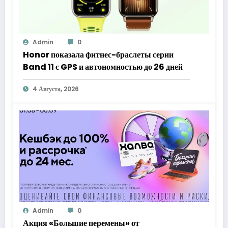
Admin
0
Honor показала фитнес-браслеты серии
Band 11 с GPS и автономностью до 26 дней
4 Августа, 2026
Admin
0
Акция «Большие перемены» от