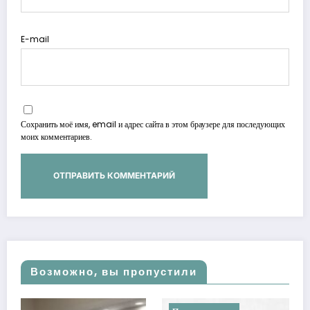
E-mail
Сохранить моё имя, email и адрес сайта в этом браузере для последующих
моих комментариев.
Возможно, вы пропустили