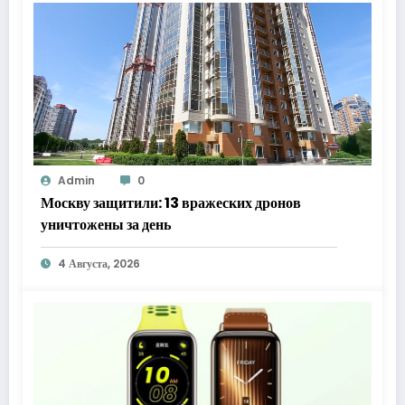
Admin
0
Москву защитили: 13 вражеских дронов
уничтожены за день
4 Августа, 2026