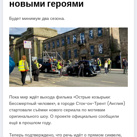
новыми героями
Будет минимум два сезона.
Пока мир ждёт выхода фильма «Острые козырьки:
Бессмертный человек», в городе Сток-он-Трент (Англия)
стартовали съёмки нового сериала по мотивам
оригинального шоу. О проекте официально сообщили
ещё в прошлом году.
Теперь подтверждено, что речь идёт о прямом сиквеле,