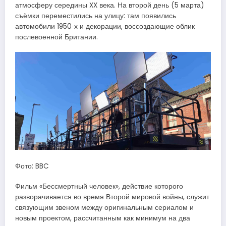
атмосферу середины XX века. На второй день (5 марта)
съёмки переместились на улицу: там появились
автомобили 1950‑х и декорации, воссоздающие облик
послевоенной Британии.
Фото: BBC
Фильм «Бессмертный человек», действие которого
разворачивается во время Второй мировой войны, служит
связующим звеном между оригинальным сериалом и
новым проектом, рассчитанным как минимум на два