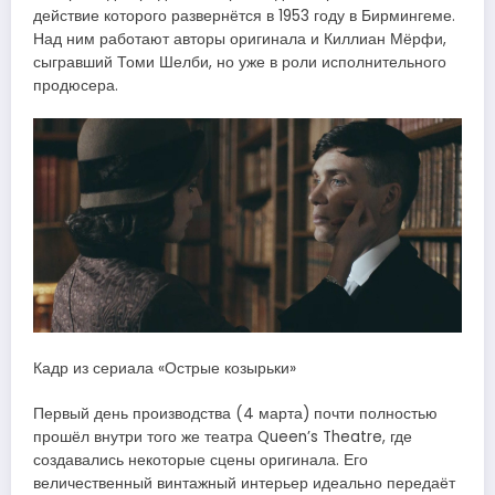
действие которого развернётся в 1953 году в Бирмингеме.
Над ним работают авторы оригинала и Киллиан Мёрфи,
сыгравший Томи Шелби, но уже в роли исполнительного
продюсера.
Кадр из сериала «Острые козырьки»
Первый день производства (4 марта) почти полностью
прошёл внутри того же театра Queen’s Theatre, где
создавались некоторые сцены оригинала. Его
величественный винтажный интерьер идеально передаёт