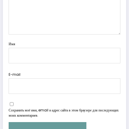
Имя
E-mail
Сохранить моё имя, email и адрес сайта в этом браузере для последующих
моих комментариев.