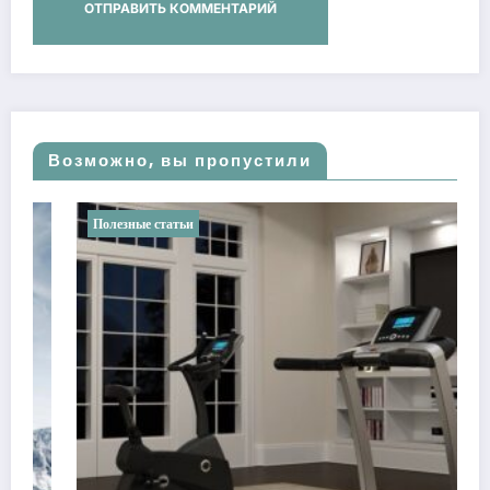
Возможно, вы пропустили
Полезные статьи