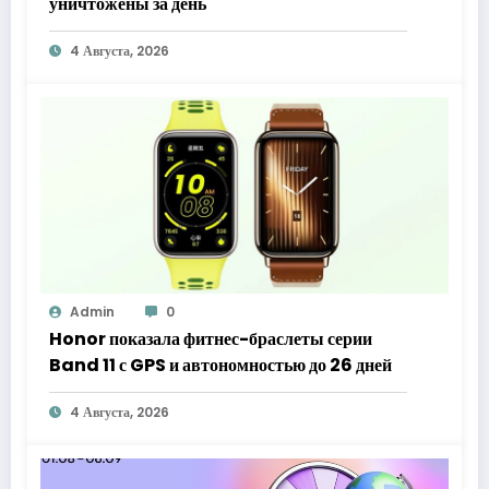
уничтожены за день
4 Августа, 2026
Admin
0
Honor показала фитнес-браслеты серии
Band 11 с GPS и автономностью до 26 дней
4 Августа, 2026