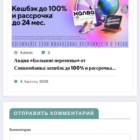
Admin
0
Акция «Большие перемены» от
Совкомбанка: кешбэк до 100% и рассрочка
до 24 месяцев с «Халвой»
4 Августа, 2026
ОТПРАВИТЬ КОММЕНТАРИЙ
Комментарии