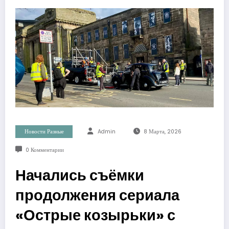
Новости Разные
Admin
8 Марта, 2026
0 Комментарии
Начались съёмки
продолжения сериала
«Острые козырьки» с