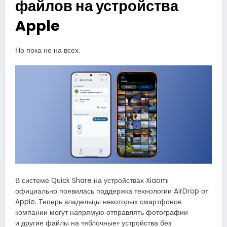
файлов на устройства
Apple
Но пока не на всех.
В системе Quick Share на устройствах Xiaomi
официально появилась поддержка технологии AirDrop от
Apple. Теперь владельцы некоторых смартфонов
компании могут напрямую отправлять фотографии
и другие файлы на «яблочные» устройства без