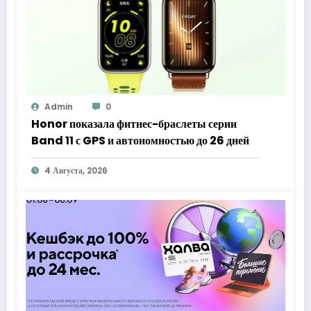
Admin
0
Honor показала фитнес-браслеты серии
Band 11 с GPS и автономностью до 26 дней
4 Августа, 2026