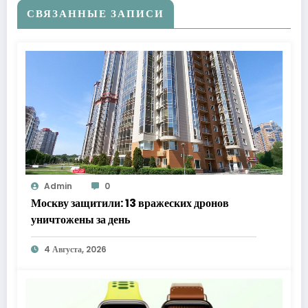
СВЯЗАННЫЕ ЗАПИСИ
Admin
0
Москву защитили: 13 вражеских дронов
уничтожены за день
4 Августа, 2026