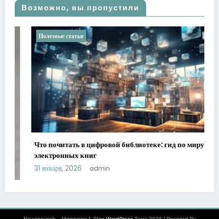
Возможно, вы пропустили
Полезные статьи
Что почитать в цифровой библиотеке: гид по миру
электронных книг
31 января, 2026
admin