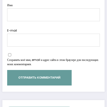
Имя
E-mail
Сохранить моё имя, email и адрес сайта в этом браузере для последующих
моих комментариев.