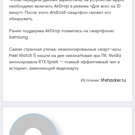
необходимо включить AirDrop в режиме «Для всех на 10
минут». После этого Android-смартфон сможет его
обнаружить.
Ранее поддержка AirDrop появилась на смартфонах
Samsung.
Самая странная утечка: неанонсированные смарт-часы
Pixel Watch 5 нашли на дне океанаНовая эра ПК: Nvidia
анонсировала RTX Spark — «самый эффективный чип в
истории», заменяющий видеокарту
Источник:
lifehacker.ru