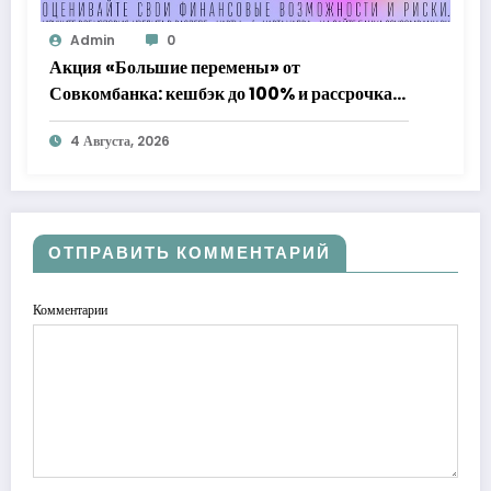
Admin
0
Акция «Большие перемены» от
Совкомбанка: кешбэк до 100% и рассрочка
до 24 месяцев с «Халвой»
4 Августа, 2026
ОТПРАВИТЬ КОММЕНТАРИЙ
Комментарии