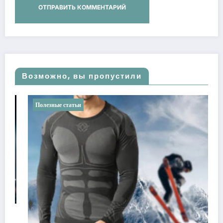
Возможно, вы пропустили
Полезные статьи