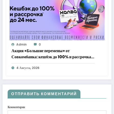
Admin
0
Акция «Большие перемены» от
Совкомбанка: кешбэк до 100% и рассрочка
до 24 месяцев с «Халвой»
4 Августа, 2026
ОТПРАВИТЬ КОММЕНТАРИЙ
Комментарии