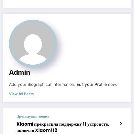
Admin
Add your Biographical Information.
Edit your Profile
now.
View All Posts
Предыдущая запись
Xiaomi прекратила поддержку 11 устройств,
включая Xiaomi 12