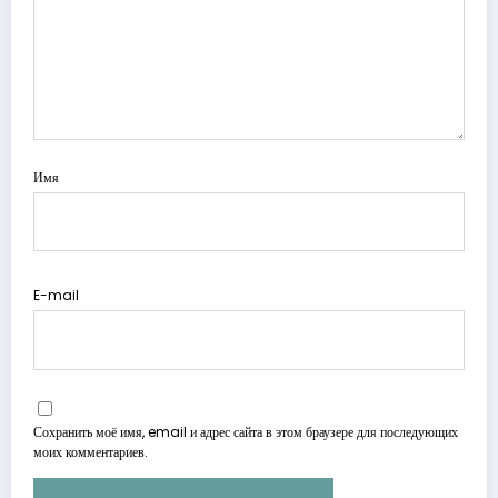
Имя
E-mail
Сохранить моё имя, email и адрес сайта в этом браузере для последующих
моих комментариев.