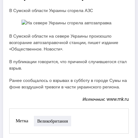
В Сумской области Украины сгорела АЗС
В Сумской области на севере Украины произошло
возгорание автозаправочной станции, пишет издание
«Общественное. Новости».
В публикации говорится, что причиной случившегося стал
взрыв.
Ранее сообщалось о взрывах в субботу в городе Сумы на
фоне воздушной тревоги в части украинского региона.
Источник:
www.mk.ru
Метка
Великобритания