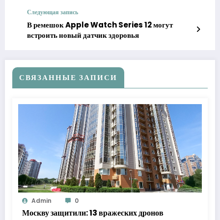
Следующая запись
В ремешок Apple Watch Series 12 могут
встроить новый датчик здоровья
СВЯЗАННЫЕ ЗАПИСИ
Admin
0
Москву защитили: 13 вражеских дронов