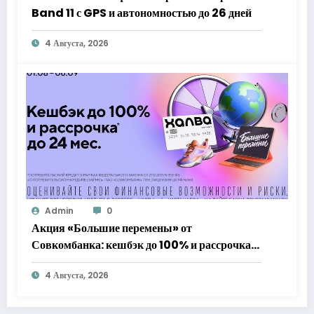
Band 11 с GPS и автономностью до 26 дней
4 Августа, 2026
Admin
0
Акция «Большие перемены» от
Совкомбанка: кешбэк до 100% и рассрочка
до 24 месяцев с «Халвой»
4 Августа, 2026