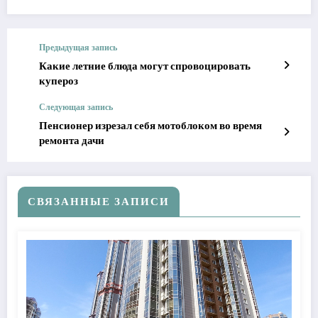
Предыдущая запись
Какие летние блюда могут спровоцировать
купероз
Следующая запись
Пенсионер изрезал себя мотоблоком во время
ремонта дачи
СВЯЗАННЫЕ ЗАПИСИ