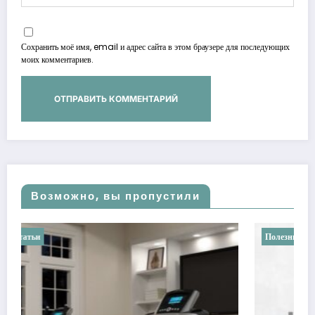
Сохранить моё имя, email и адрес сайта в этом браузере для последующих
моих комментариев.
Возможно, вы пропустили
Полезные статьи