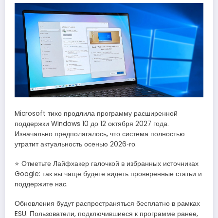
Microsoft тихо продлила программу расширенной
поддержки Windows 10 до 12 октября 2027 года.
Изначально предполагалось, что система полностью
утратит актуальность осенью 2026‑го.
⭐ Отметьте Лайфхакер галочкой в избранных источниках
Google: так вы чаще будете видеть проверенные статьи и
поддержите нас.
Обновления будут распространяться бесплатно в рамках
ESU. Пользователи, подключившиеся к программе ранее,