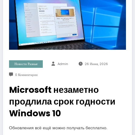
Новости Разные
Admin
26 Июня, 2026
0 Комментарии
Microsoft незаметно
продлила срок годности
Windows 10
Обновления всё ещё можно получать бесплатно.