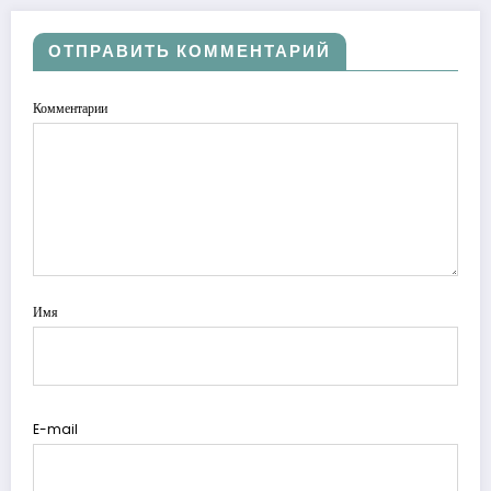
ОТПРАВИТЬ КОММЕНТАРИЙ
Комментарии
Имя
E-mail