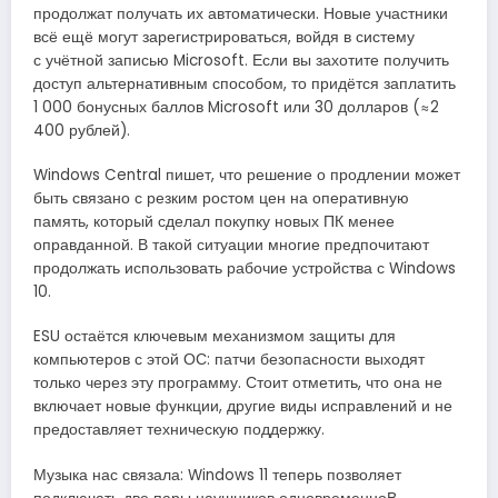
продолжат получать их автоматически. Новые участники
всё ещё могут зарегистрироваться, войдя в систему
с учётной записью Microsoft. Если вы захотите получить
доступ альтернативным способом, то придётся заплатить
1 000 бонусных баллов Microsoft или 30 долларов (≈2
400 рублей).
Windows Central пишет, что решение о продлении может
быть связано с резким ростом цен на оперативную
память, который сделал покупку новых ПК менее
оправданной. В такой ситуации многие предпочитают
продолжать использовать рабочие устройства с Windows
10.
ESU остаётся ключевым механизмом защиты для
компьютеров с этой ОС: патчи безопасности выходят
только через эту программу. Стоит отметить, что она не
включает новые функции, другие виды исправлений и не
предоставляет техническую поддержку.
Музыка нас связала: Windows 11 теперь позволяет