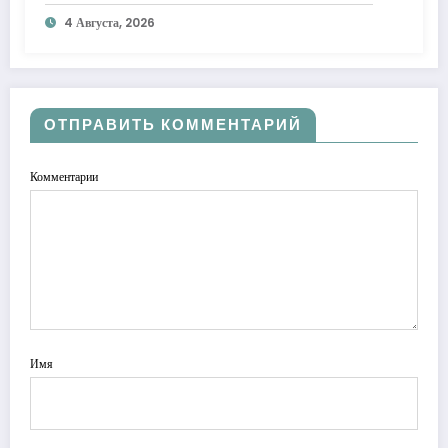
до 24 месяцев с «Халвой»
4 Августа, 2026
ОТПРАВИТЬ КОММЕНТАРИЙ
Комментарии
Имя