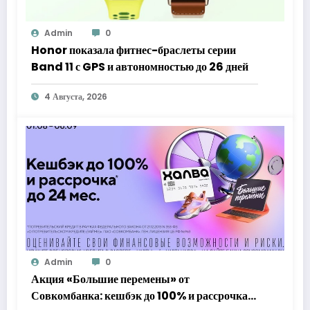
Admin
0
Honor показала фитнес-браслеты серии
Band 11 с GPS и автономностью до 26 дней
4 Августа, 2026
Admin
0
Акция «Большие перемены» от
Совкомбанка: кешбэк до 100% и рассрочка