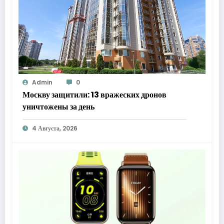
Admin
0
Москву защитили: 13 вражеских дронов
уничтожены за день
4 Августа, 2026