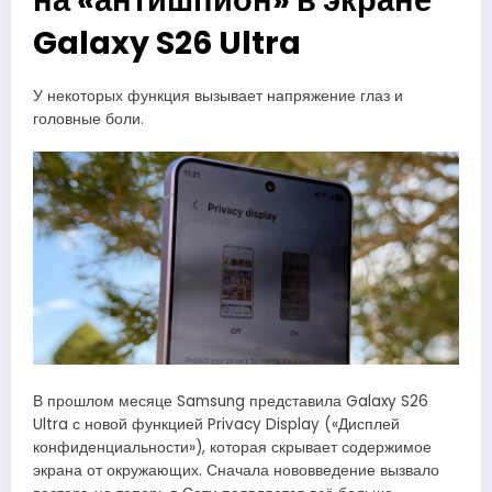
на «антишпион» в экране
Galaxy S26 Ultra
У некоторых функция вызывает напряжение глаз и
головные боли.
В прошлом месяце Samsung представила Galaxy S26
Ultra с новой функцией Privacy Display («Дисплей
конфиденциальности»), которая скрывает содержимое
экрана от окружающих. Сначала нововведение вызвало