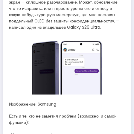
экран — сплошное разочарование. Может, обновление
что‑то исправит… или я просто уроню его и отнесу в
какую‑нибудь турецкую мастерскую, где мне поставят
поддельный OLED без защиты конфиденциальности», —
написал один из владельцев Galaxy S26 Ultra.
Изображение: Samsung
Есть и те, кто не заметил проблем (возможно, и самой
функции):