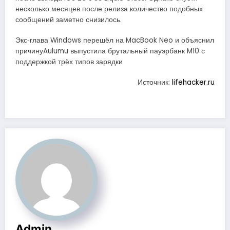
несколько месяцев после релиза количество подобных
сообщений заметно снизилось.
Экс‑глава Windows перешёл на MacBook Neo и объяснил
причинуAulumu выпустила брутальный пауэрбанк M10 с
поддержкой трёх типов зарядки
Источник:
lifehacker.ru
Admin