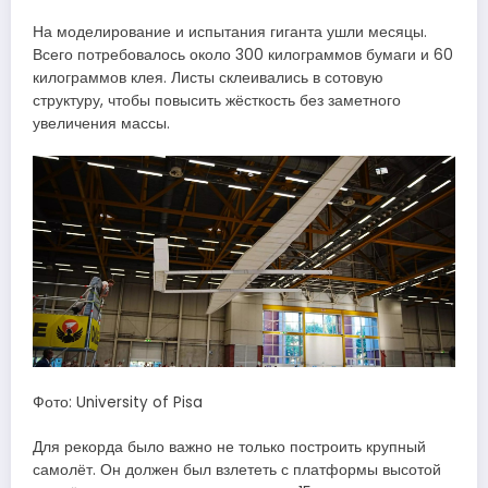
На моделирование и испытания гиганта ушли месяцы.
Всего потребовалось около 300 килограммов бумаги и 60
килограммов клея. Листы склеивались в сотовую
структуру, чтобы повысить жёсткость без заметного
увеличения массы.
Фото: University of Pisa
Для рекорда было важно не только построить крупный
самолёт. Он должен был взлететь с платформы высотой