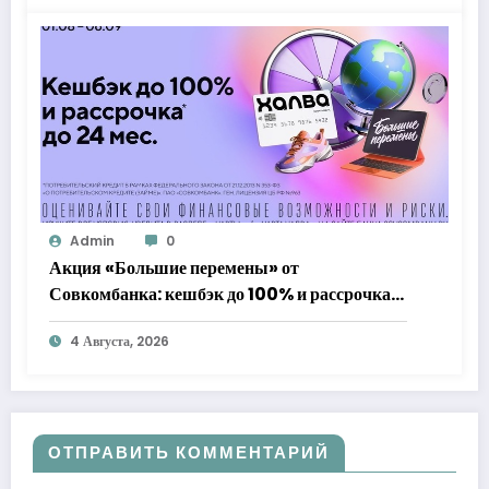
Admin
0
Акция «Большие перемены» от
Совкомбанка: кешбэк до 100% и рассрочка
до 24 месяцев с «Халвой»
4 Августа, 2026
ОТПРАВИТЬ КОММЕНТАРИЙ