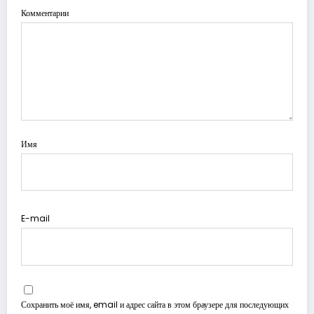
Комментарии
Имя
E-mail
Сохранить моё имя, email и адрес сайта в этом браузере для последующих