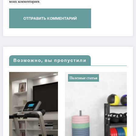
моих комментариев.
Возможно, вы пропустили
Полезные статьи