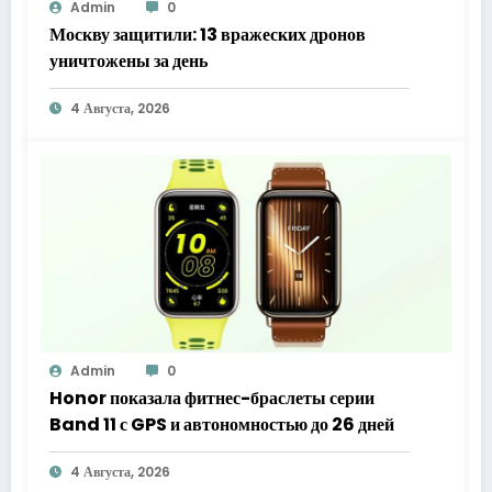
Admin
0
Москву защитили: 13 вражеских дронов
уничтожены за день
4 Августа, 2026
Admin
0
Honor показала фитнес-браслеты серии
Band 11 с GPS и автономностью до 26 дней
4 Августа, 2026