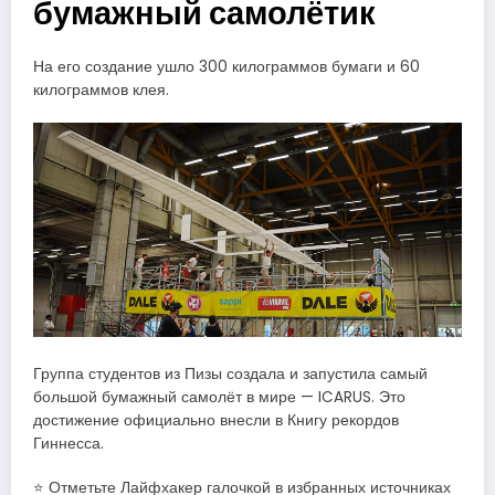
бумажный самолётик
На его создание ушло 300 килограммов бумаги и 60
килограммов клея.
Группа студентов из Пизы создала и запустила самый
большой бумажный самолёт в мире — ICARUS. Это
достижение официально внесли в Книгу рекордов
Гиннесса.
⭐ Отметьте Лайфхакер галочкой в избранных источниках