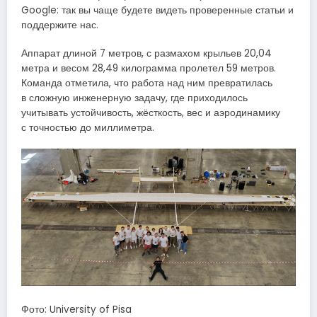
Google: так вы чаще будете видеть проверенные статьи и
поддержите нас.
Аппарат длиной 7 метров, с размахом крыльев 20,04
метра и весом 28,49 килограмма пролетел 59 метров.
Команда отметила, что работа над ним превратилась
в сложную инженерную задачу, где приходилось
учитывать устойчивость, жёсткость, вес и аэродинамику
с точностью до миллиметра.
Фото: University of Pisa