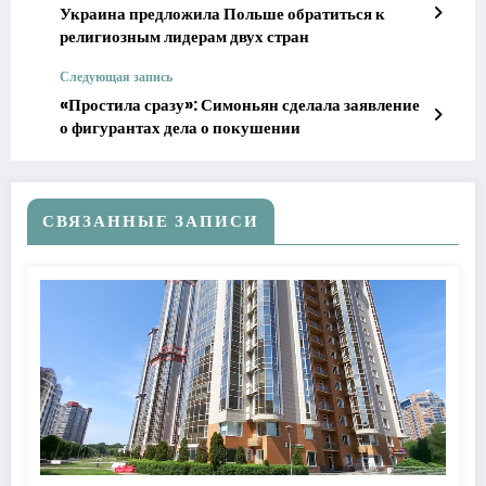
Украина предложила Польше обратиться к
религиозным лидерам двух стран
Следующая запись
«Простила сразу»: Симоньян сделала заявление
о фигурантах дела о покушении
СВЯЗАННЫЕ ЗАПИСИ