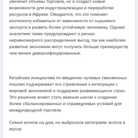
увеличит объемы торговли, но и создаст новые
возможности для индустриализации и переработки
ресурсов в Африке. Ожидается, что это поможет
континенту избавиться от зависимости от сырьевого
экспорта и развить более устойчивую экономику. Однако
аналитики также предупреждают о рисках
неравномерного распределения выгод, так как наиболее
развитые экономики могут получить больше преимуществ,
чем менее диверсифицированные.
Китайская инициатива по введению нулевых таможенных
пошлин подчеркивает его стремление к интеграции с
мировой экономикой и поддержке развивающихся стран.
Это решение может стать важным шагом к созданию
более сбалансированных и справедливых условий для
международной торговли.
Семья копила на дом, но выбросила килограмм золота в
мусор