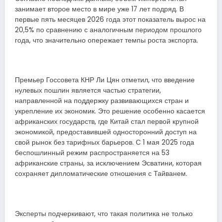
занимает второе место в мире уже 17 лет подряд. В
первые пять месяцев 2026 года этот показатель вырос на
20,5% по сравнению с аналогичным периодом прошлого
года, что значительно опережает темпы роста экспорта.
Премьер Госсовета КНР Ли Цян отметил, что введение
нулевых пошлин является частью стратегии,
направленной на поддержку развивающихся стран и
укрепление их экономик. Это решение особенно касается
африканских государств, где Китай стал первой крупной
экономикой, предоставившей односторонний доступ на
свой рынок без тарифных барьеров. С 1 мая 2025 года
беспошлинный режим распространяется на 53
африканские страны, за исключением Эсватини, которая
сохраняет дипломатические отношения с Тайванем.
Эксперты подчеркивают, что такая политика не только