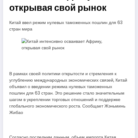
открывая свой рынок
Китай ввел режим нулевых таможенных пошлин для 63
стран мира
В рамках своей политики открытости и стремления к
углублению международных экономических связей, Китай
объявил о введении режима нулевых таможенных
пошлин для 63 стран. Это решение стало значительным
шагом в укреплении торговых отношений и поддержке
глобального экономического роста. Сообщает Жэньминь
Жибао
Согласно последним данным, объем импорта Китая