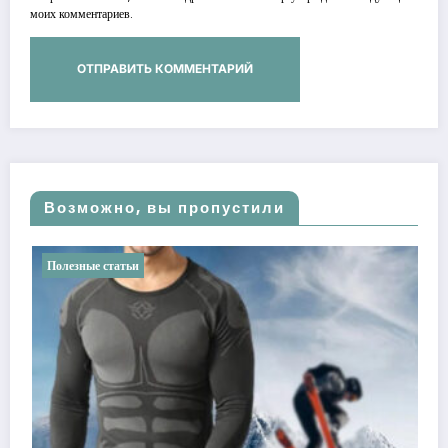
моих комментариев.
Возможно, вы пропустили
Полезные статьи