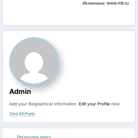
Источник:
www.mk.ru
Admin
Add your Biographical Information.
Edit your Profile
now.
View All Posts
Предыдущая запись