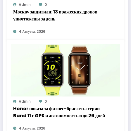
Admin
0
Москву защитили: 13 вражеских дронов
уничтожены за день
4 Августа, 2026
Admin
0
Honor показала фитнес-браслеты серии
Band 11 с GPS и автономностью до 26 дней
4 Августа, 2026