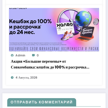
Admin
0
Акция «Большие перемены» от
Совкомбанка: кешбэк до 100% и рассрочка
до 24 месяцев с «Халвой»
4 Августа, 2026
ОТПРАВИТЬ КОММЕНТАРИЙ