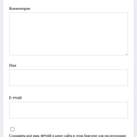
Комментарии
Имя
E-mail
Сохранить моё имя, email и адрес сайта в этом браузере для последующих