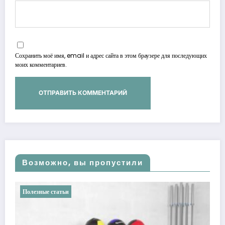
Сохранить моё имя, email и адрес сайта в этом браузере для последующих
моих комментариев.
Возможно, вы пропустили
Полезные статьи