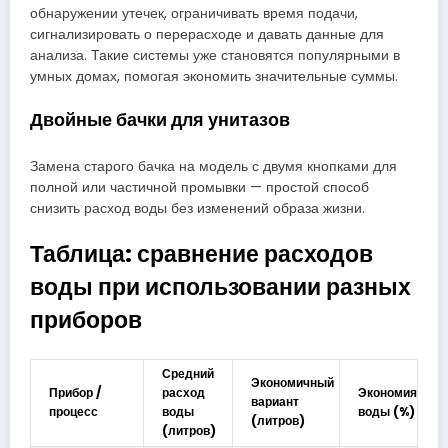
обнаружении утечек, ограничивать время подачи,
сигнализировать о перерасходе и давать данные для
анализа. Такие системы уже становятся популярными в
умных домах, помогая экономить значительные суммы.
Двойные бачки для унитазов
Замена старого бачка на модель с двумя кнопками для
полной или частичной промывки — простой способ
снизить расход воды без изменений образа жизни.
Таблица: сравнение расходов
воды при использовании разных
приборов
Средний
Экономичный
Прибор /
расход
Экономия
вариант
процесс
воды
воды (%)
(литров)
(литров)