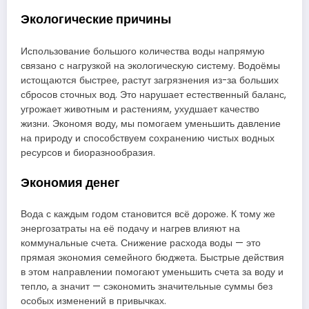
Экологические причины
Использование большого количества воды напрямую
связано с нагрузкой на экологическую систему. Водоёмы
истощаются быстрее, растут загрязнения из-за больших
сбросов сточных вод. Это нарушает естественный баланс,
угрожает животным и растениям, ухудшает качество
жизни. Экономя воду, мы помогаем уменьшить давление
на природу и способствуем сохранению чистых водных
ресурсов и биоразнообразия.
Экономия денег
Вода с каждым годом становится всё дороже. К тому же
энергозатраты на её подачу и нагрев влияют на
коммунальные счета. Снижение расхода воды — это
прямая экономия семейного бюджета. Быстрые действия
в этом направлении помогают уменьшить счета за воду и
тепло, а значит — сэкономить значительные суммы без
особых изменений в привычках.