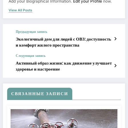
Add your Biographical Information.
Edit your Profile
now.
View All Posts
Предыдущая запись
Экологичный дом для людей с ОВЗ: доступность
и комфорт жилого пространства
Следующая запись
Активный образ жизни: как движение улучшает
здоровье и настроение
СВЯЗАННЫЕ ЗАПИСИ