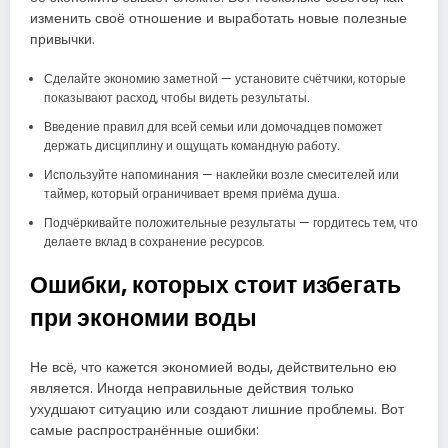
изменить своё отношение и выработать новые полезные
привычки.
Сделайте экономию заметной — установите счётчики, которые
показывают расход, чтобы видеть результаты.
Введение правил для всей семьи или домочадцев поможет
держать дисциплину и ощущать командную работу.
Используйте напоминания — наклейки возле смесителей или
таймер, который ограничивает время приёма душа.
Подчёркивайте положительные результаты — гордитесь тем, что
делаете вклад в сохранение ресурсов.
Ошибки, которых стоит избегать
при экономии воды
Не всё, что кажется экономией воды, действительно ею
является. Иногда неправильные действия только
ухудшают ситуацию или создают лишние проблемы. Вот
самые распространённые ошибки: