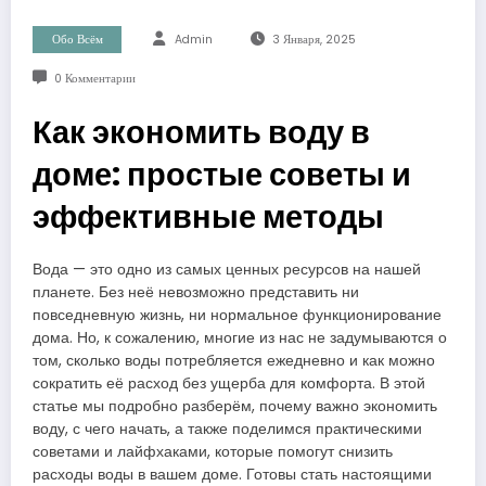
Обо Всём
Admin
3 Января, 2025
0 Комментарии
Как экономить воду в
доме: простые советы и
эффективные методы
Вода — это одно из самых ценных ресурсов на нашей
планете. Без неё невозможно представить ни
повседневную жизнь, ни нормальное функционирование
дома. Но, к сожалению, многие из нас не задумываются о
том, сколько воды потребляется ежедневно и как можно
сократить её расход без ущерба для комфорта. В этой
статье мы подробно разберём, почему важно экономить
воду, с чего начать, а также поделимся практическими
советами и лайфхаками, которые помогут снизить
расходы воды в вашем доме. Готовы стать настоящими