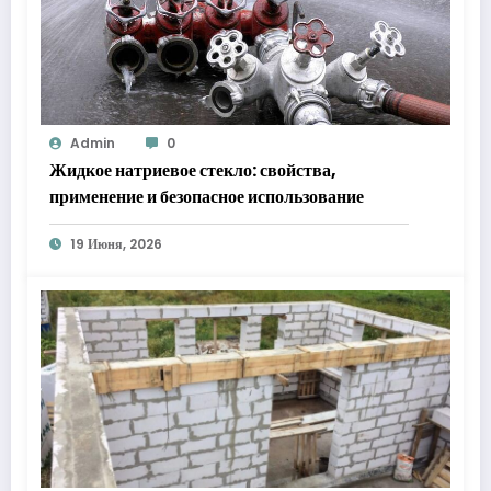
Admin
0
Жидкое натриевое стекло: свойства,
применение и безопасное использование
19 Июня, 2026