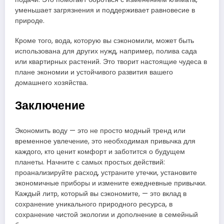
уменьшает загрязнения и поддерживает равновесие в
природе.
Кроме того, вода, которую вы сэкономили, может быть
использована для других нужд, например, полива сада
или квартирных растений. Это творит настоящие чудеса в
плане экономии и устойчивого развития вашего
домашнего хозяйства.
Заключение
Экономить воду — это не просто модный тренд или
временное увлечение, это необходимая привычка для
каждого, кто ценит комфорт и заботится о будущем
планеты. Начните с самых простых действий:
проанализируйте расход, устраните утечки, установите
экономичные приборы и измените ежедневные привычки.
Каждый литр, который вы сэкономите, — это вклад в
сохранение уникального природного ресурса, в
сохранение чистой экологии и дополнение в семейный