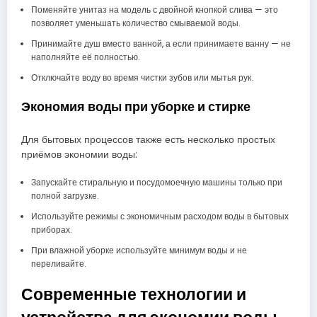
Поменяйте унитаз на модель с двойной кнопкой слива — это
позволяет уменьшать количество смываемой воды.
Принимайте душ вместо ванной, а если принимаете ванну — не
наполняйте её полностью.
Отключайте воду во время чистки зубов или мытья рук.
Экономия воды при уборке и стирке
Для бытовых процессов также есть несколько простых
приёмов экономии воды:
Запускайте стиральную и посудомоечную машины только при
полной загрузке.
Используйте режимы с экономичным расходом воды в бытовых
приборах.
При влажной уборке используйте минимум воды и не
переливайте.
Современные технологии и