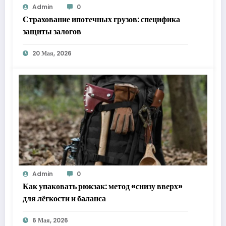
Admin
0
Страхование ипотечных грузов: специфика
защиты залогов
20 Мая, 2026
Admin
0
Как упаковать рюкзак: метод «снизу вверх»
для лёгкости и баланса
6 Мая, 2026