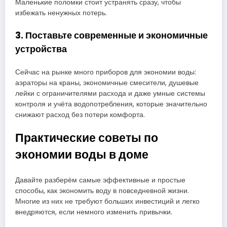
Маленькие поломки стоит устранять сразу, чтобы
избежать ненужных потерь.
3. Поставьте современные и экономичные
устройства
Сейчас на рынке много приборов для экономии воды:
аэраторы на краны, экономичные смесители, душевые
лейки с ограничителями расхода и даже умные системы
контроля и учёта водопотребления, которые значительно
снижают расход без потери комфорта.
Практические советы по
экономии воды в доме
Давайте разберём самые эффективные и простые
способы, как экономить воду в повседневной жизни.
Многие из них не требуют больших инвестиций и легко
внедряются, если немного изменить привычки.