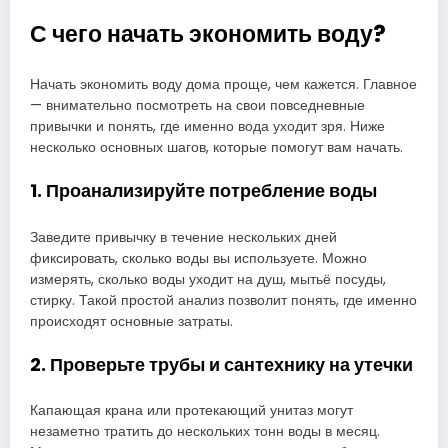
С чего начать экономить воду?
Начать экономить воду дома проще, чем кажется. Главное
— внимательно посмотреть на свои повседневные
привычки и понять, где именно вода уходит зря. Ниже
несколько основных шагов, которые помогут вам начать.
1. Проанализируйте потребление воды
Заведите привычку в течение нескольких дней
фиксировать, сколько воды вы используете. Можно
измерять, сколько воды уходит на душ, мытьё посуды,
стирку. Такой простой анализ позволит понять, где именно
происходят основные затраты.
2. Проверьте трубы и сантехнику на утечки
Капающая крана или протекающий унитаз могут
незаметно тратить до нескольких тонн воды в месяц.