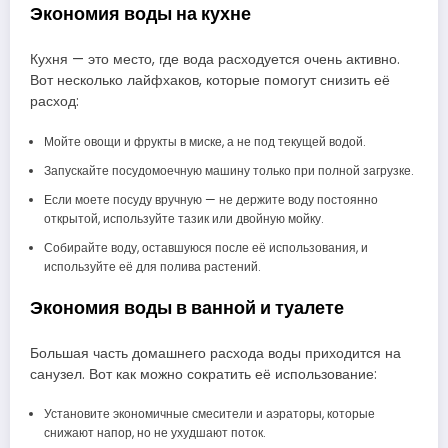
Экономия воды на кухне
Кухня — это место, где вода расходуется очень активно.
Вот несколько лайфхаков, которые помогут снизить её
расход:
Мойте овощи и фрукты в миске, а не под текущей водой.
Запускайте посудомоечную машину только при полной загрузке.
Если моете посуду вручную — не держите воду постоянно
открытой, используйте тазик или двойную мойку.
Собирайте воду, оставшуюся после её использования, и
используйте её для полива растений.
Экономия воды в ванной и туалете
Большая часть домашнего расхода воды приходится на
санузел. Вот как можно сократить её использование:
Установите экономичные смесители и аэраторы, которые
снижают напор, но не ухудшают поток.