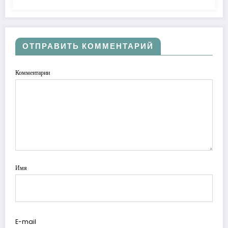
ОТПРАВИТЬ КОММЕНТАРИЙ
Комментарии
Имя
E-mail