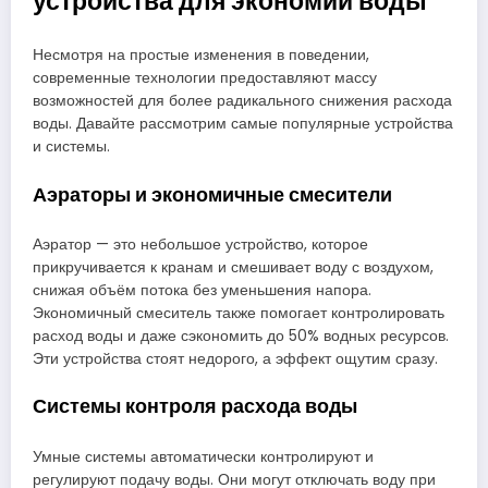
устройства для экономии воды
Несмотря на простые изменения в поведении,
современные технологии предоставляют массу
возможностей для более радикального снижения расхода
воды. Давайте рассмотрим самые популярные устройства
и системы.
Аэраторы и экономичные смесители
Аэратор — это небольшое устройство, которое
прикручивается к кранам и смешивает воду с воздухом,
снижая объём потока без уменьшения напора.
Экономичный смеситель также помогает контролировать
расход воды и даже сэкономить до 50% водных ресурсов.
Эти устройства стоят недорого, а эффект ощутим сразу.
Системы контроля расхода воды
Умные системы автоматически контролируют и
регулируют подачу воды. Они могут отключать воду при