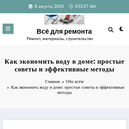
Перейти
8 августа, 2026
3:53:28 AM
к
содержимому
Всё для ремонта
Ремонт, материалы, строительство
Как экономить воду в доме: простые
советы и эффективные методы
Главная
Обо всём
Как экономить воду в доме: простые советы и эффективные
методы