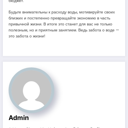
бюджет.
Будьте внимательны к расходу воды, мотивируйте своих
близких и постепенно превращайте экономию в часть
привычной жизни. В итоге это станет для вас не только
полезным, но и приятным занятием. Ведь забота о воде —
это забота о жизни!
Admin