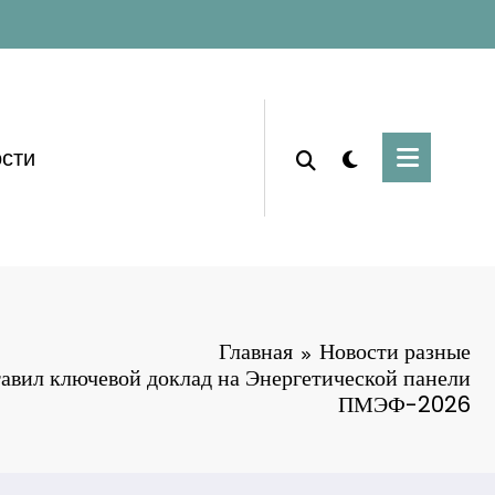
сти
Главная
Новости разные
авил ключевой доклад на Энергетической панели
ПМЭФ-2026