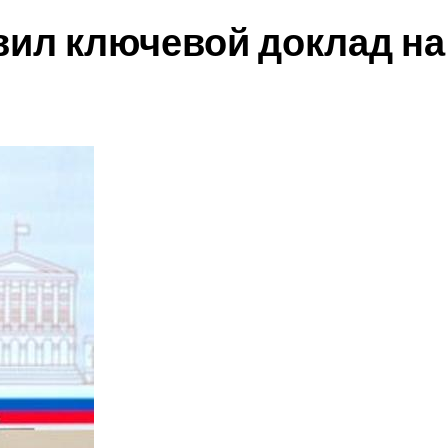
вил ключевой доклад на