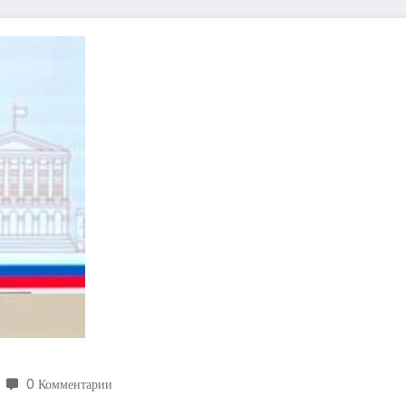
0 Комментарии