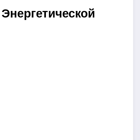
 Энергетической