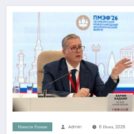
Новости Разные
Admin
6 Июня, 2026