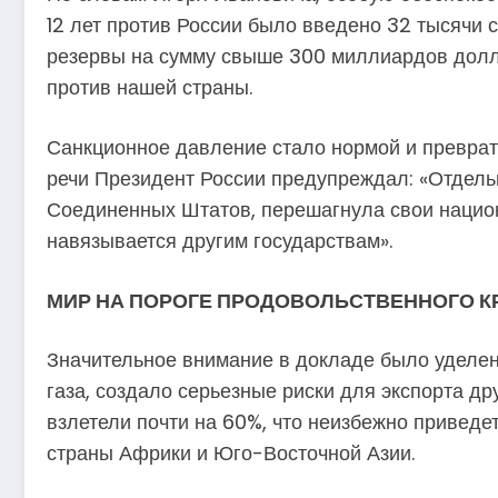
12 лет против России было введено 32 тысячи
резервы на сумму свыше 300 миллиардов долл
против нашей страны.
Санкционное давление стало нормой и преврат
речи Президент России предупреждал: «Отдельны
Соединенных Штатов, перешагнула свои национа
навязывается другим государствам».
МИР НА ПОРОГЕ ПРОДОВОЛЬСТВЕННОГО К
Значительное внимание в докладе было уделен
газа, создало серьезные риски для экспорта др
взлетели почти на 60%, что неизбежно приведе
страны Африки и Юго-Восточной Азии.