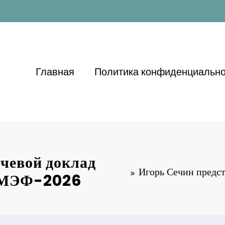
Главная
Политика конфиденциально
чевой доклад
Игорь Сечин предст
 ПМЭФ-2026