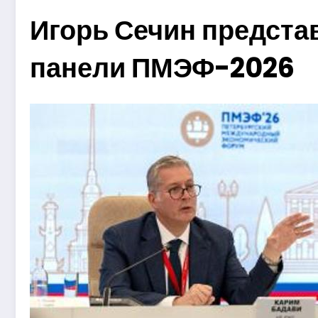
Игорь Сечин предста
панели ПМЭФ-2026