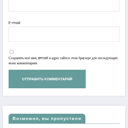
E-mail
Сохранить моё имя, email и адрес сайта в этом браузере для последующих
моих комментариев.
Возможно, вы пропустили