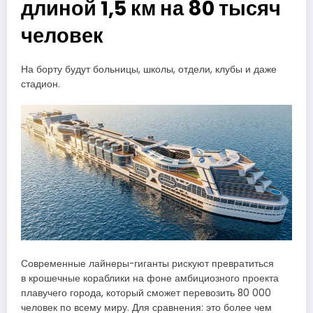
длиной 1,5 км на 80 тысяч
человек
На борту будут больницы, школы, отдели, клубы и даже
стадион.
Современные лайнеры-гиганты рискуют превратиться
в крошечные кораблики на фоне амбициозного проекта
плавучего города, который сможет перевозить 80 000
человек по всему миру. Для сравнения: это более чем