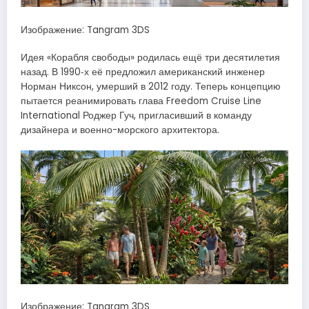
Изображение: Tangram 3DS
Идея «Корабля свободы» родилась ещё три десятилетия
назад. В 1990‑х её предложил американский инженер
Норман Никсон, умерший в 2012 году. Теперь концепцию
пытается реанимировать глава Freedom Cruise Line
International Роджер Гуч, пригласивший в команду
дизайнера и военно-морского архитектора.
Изображение: Tangram 3DS