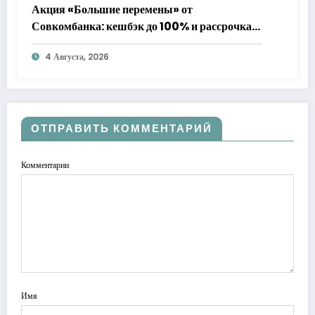
Акция «Большие перемены» от
Совкомбанка: кешбэк до 100% и рассрочка
до 24 месяцев с «Халвой»
4 Августа, 2026
ОТПРАВИТЬ КОММЕНТАРИЙ
Комментарии
Имя