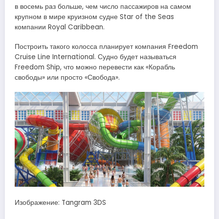
в восемь раз больше, чем число пассажиров на самом
крупном в мире круизном судне Star of the Seas
компании Royal Caribbean.
Построить такого колосса планирует компания Freedom
Cruise Line International. Судно будет называться
Freedom Ship, что можно перевести как «Корабль
свободы» или просто «Свобода».
Изображение: Tangram 3DS