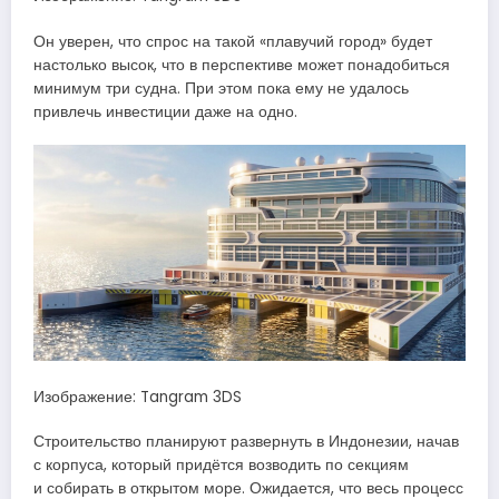
Он уверен, что спрос на такой «плавучий город» будет
настолько высок, что в перспективе может понадобиться
минимум три судна. При этом пока ему не удалось
привлечь инвестиции даже на одно.
Изображение: Tangram 3DS
Строительство планируют развернуть в Индонезии, начав
с корпуса, который придётся возводить по секциям
и собирать в открытом море. Ожидается, что весь процесс