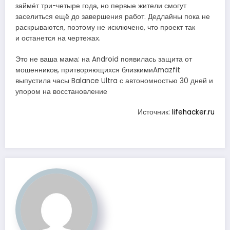
займёт три-четыре года, но первые жители смогут
заселиться ещё до завершения работ. Дедлайны пока не
раскрываются, поэтому не исключено, что проект так
и останется на чертежах.
Это не ваша мама: на Android появилась защита от
мошенников, притворяющихся близкимиAmazfit
выпустила часы Balance Ultra с автономностью 30 дней и
упором на восстановление
Источник:
lifehacker.ru