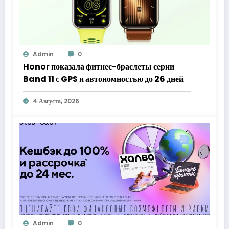
Admin
0
Honor показала фитнес-браслеты серии
Band 11 с GPS и автономностью до 26 дней
4 Августа, 2026
Admin
0