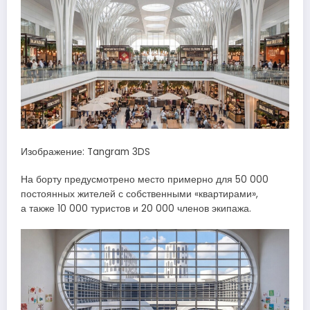
Изображение: Tangram 3DS
На борту предусмотрено место примерно для 50 000
постоянных жителей с собственными «квартирами»,
а также 10 000 туристов и 20 000 членов экипажа.