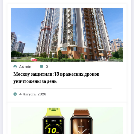
Admin
0
Москву защитили: 13 вражеских дронов
уничтожены за день
4 Августа, 2026