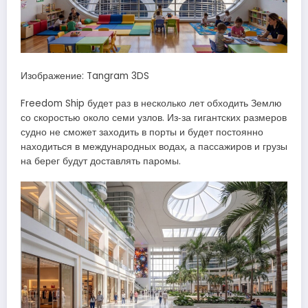
Изображение: Tangram 3DS
Freedom Ship будет раз в несколько лет обходить Землю
со скоростью около семи узлов. Из‑за гигантских размеров
судно не сможет заходить в порты и будет постоянно
находиться в международных водах, а пассажиров и грузы
на берег будут доставлять паромы.