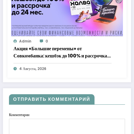
Admin
0
Акция «Большие перемены» от
Совкомбанка: кешбэк до 100% и рассрочка
до 24 месяцев с «Халвой»
4 Августа, 2026
ОТПРАВИТЬ КОММЕНТАРИЙ
Комментарии