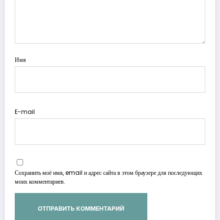
Имя
E-mail
Сохранить моё имя, email и адрес сайта в этом браузере для последующих
моих комментариев.