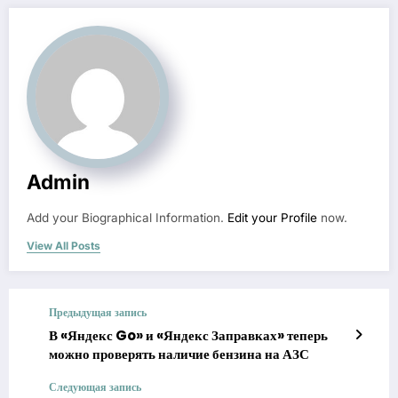
Admin
Add your Biographical Information.
Edit your Profile
now.
View All Posts
Предыдущая запись
В «Яндекс Go» и «Яндекс Заправках» теперь
можно проверять наличие бензина на АЗС
Следующая запись