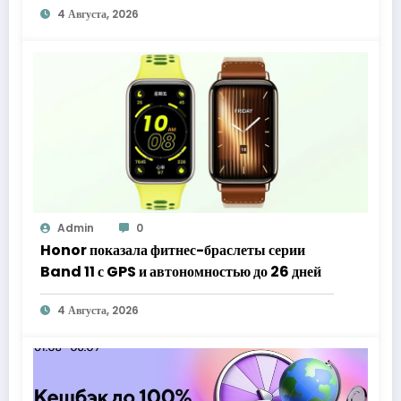
4 Августа, 2026
Admin
0
Honor показала фитнес-браслеты серии
Band 11 с GPS и автономностью до 26 дней
4 Августа, 2026