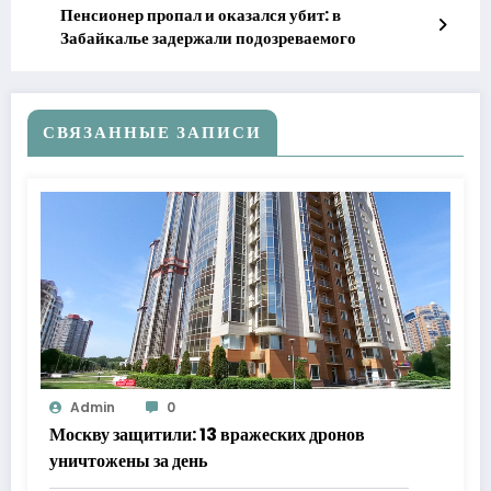
Пенсионер пропал и оказался убит: в
Забайкалье задержали подозреваемого
СВЯЗАННЫЕ ЗАПИСИ
Admin
0
Москву защитили: 13 вражеских дронов
уничтожены за день