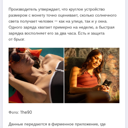
Производитель утверждает, что круглое устройство
размером с монету точно оценивает, сколько солнечного
света получает человек — как на улице, так и у окна.
Одного заряда хватает примерно на неделю, а быстрая
зарядка восполняет его за два часа. Есть и защита
от брызг.
Фото: The90
Данные передаются в фирменное приложение, где