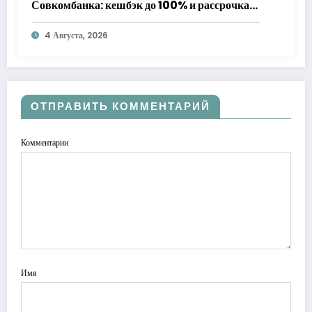
Совкомбанка: кешбэк до 100% и рассрочка
до 24 месяцев с «Халвой»
4 Августа, 2026
ОТПРАВИТЬ КОММЕНТАРИЙ
Комментарии
Имя