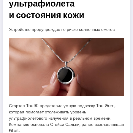
ультрафиолета
и состояния кожи
Устройство предупреждает о риске солнечных ожогов.
Стартап The90 представил умную подвеску The Gem,
которая помогает отслеживать уровень
ультрафиолетового излучения в реальном времени.
Компанию основала Стейси Сальви, ранее возглавлявшая
Fitbit.