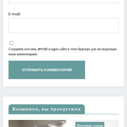
E-mail
Сохранить моё имя, email и адрес сайта в этом браузере для последующих
моих комментариев.
Возможно, вы пропустили
Полезные статьи