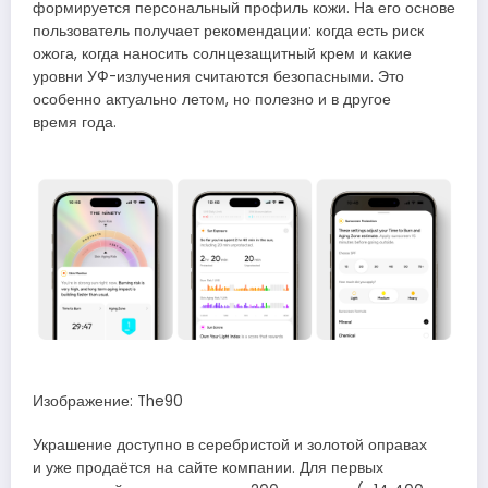
формируется персональный профиль кожи. На его основе
пользователь получает рекомендации: когда есть риск
ожога, когда наносить солнцезащитный крем и какие
уровни УФ-излучения считаются безопасными. Это
особенно актуально летом, но полезно и в другое
время года.
Изображение: The90
Украшение доступно в серебристой и золотой оправах
и уже продаётся на сайте компании. Для первых