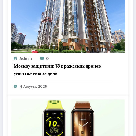
Admin
0
Москву защитили: 13 вражеских дронов
уничтожены за день
4 Августа, 2026