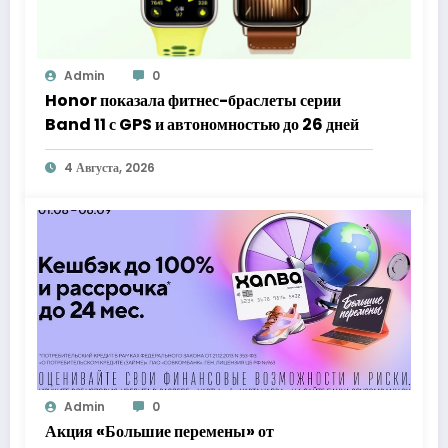
Admin
0
Honor показала фитнес-браслеты серии
Band 11 с GPS и автономностью до 26 дней
4 Августа, 2026
Admin
0
Акция «Большие перемены» от