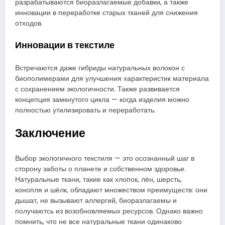
разрабатываются биоразлагаемые добавки, а также
инновации в переработке старых тканей для снижения
отходов.
Инновации в текстиле
Встречаются даже гибриды натуральных волокон с
биополимерами для улучшения характеристик материала
с сохранением экологичности. Также развивается
концепция замкнутого цикла — когда изделия можно
полностью утилизировать и переработать.
Заключение
Выбор экологичного текстиля — это осознанный шаг в
сторону заботы о планете и собственном здоровье.
Натуральные ткани, такие как хлопок, лён, шерсть,
конопля и шёлк, обладают множеством преимуществ: они
дышат, не вызывают аллергий, биоразлагаемы и
получаютсь из возобновляемых ресурсов. Однако важно
помнить, что не все натуральные ткани одинаково