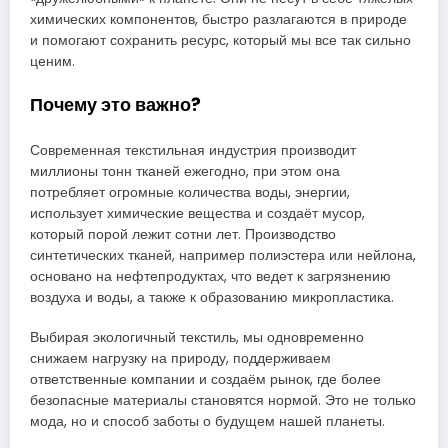
химических компонентов, быстро разлагаются в природе
и помогают сохранить ресурс, который мы все так сильно
ценим.
Почему это важно?
Современная текстильная индустрия производит
миллионы тонн тканей ежегодно, при этом она
потребляет огромные количества воды, энергии,
использует химические вещества и создаёт мусор,
который порой лежит сотни лет. Производство
синтетических тканей, например полиэстера или нейлона,
основано на нефтепродуктах, что ведет к загрязнению
воздуха и воды, а также к образованию микропластика.
Выбирая экологичный текстиль, мы одновременно
снижаем нагрузку на природу, поддерживаем
ответственные компании и создаём рынок, где более
безопасные материалы становятся нормой. Это не только
мода, но и способ заботы о будущем нашей планеты.