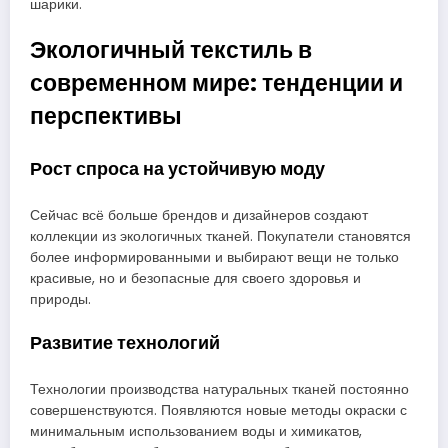
шарики.
Экологичный текстиль в
современном мире: тенденции и
перспективы
Рост спроса на устойчивую моду
Сейчас всё больше брендов и дизайнеров создают
коллекции из экологичных тканей. Покупатели становятся
более информированными и выбирают вещи не только
красивые, но и безопасные для своего здоровья и
природы.
Развитие технологий
Технологии производства натуральных тканей постоянно
совершенствуются. Появляются новые методы окраски с
минимальным использованием воды и химикатов,