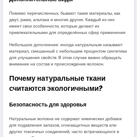
Помимо перечисленных, бывают такие материалы, как
джут, рами, альпака и многие другие. Каждый из них
имеет свои особенности, которые делают их
привлекательными для определённых сфер применения.
Небольшое дополнение: иногда натуральным называют
материал, смешанный с небольшим процентом синтетики
для улучшения свойств. В этом случае важно обращать
внимание на состав и происхождение волокон.
Почему натуральные ткани
считаются экологичными?
Безопасность для здоровья
Натуральные волокна не содержат химических добавок
для подавления запахов, огнезащитных веществ или
других токсичных соединений, часто встречающихся в