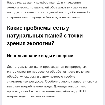
биоразлагаемая и комфортная. Для улучшения
экологических показателей обращают внимание на
методы органического или дикий шелк, добываемый с
сохранением природы и без вреда насекомым.
Какие проблемы есть у
натуральных тканей с точки
зрения экологии?
Использование воды и энергии
Да, натуральные ткани производятся из природных
материалов, но процесс их обработки часто включает
обработку, окраску и сушку, которые требуют
значительных ресурсов. Особенно хлопок известен своим
высоким потреблением воды. Доклады говорят, что
производство 1 кг хлопка может потреблять до 10 000
литров воды – это очень много.