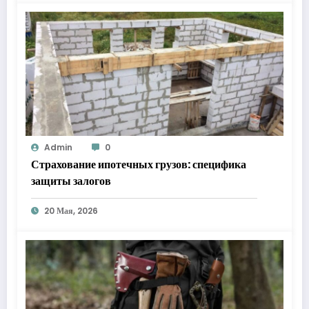
Admin
0
Страхование ипотечных грузов: специфика
защиты залогов
20 Мая, 2026