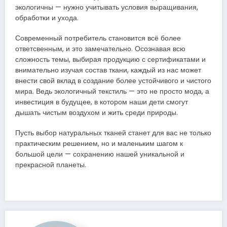
экологичны — нужно учитывать условия выращивания,
обработки и ухода.
Современный потребитель становится всё более
ответсвенным, и это замечательно. Осознавая всю
сложность темы, выбирая продукцию с сертификатами и
внимательно изучая состав ткани, каждый из нас может
внести свой вклад в создание более устойчивого и чистого
мира. Ведь экологичный текстиль — это не просто мода, а
инвестиция в будущее, в котором наши дети смогут
дышать чистым воздухом и жить среди природы.
Пусть выбор натуральных тканей станет для вас не только
практическим решением, но и маленьким шагом к
большой цели — сохранению нашей уникальной и
прекрасной планеты.