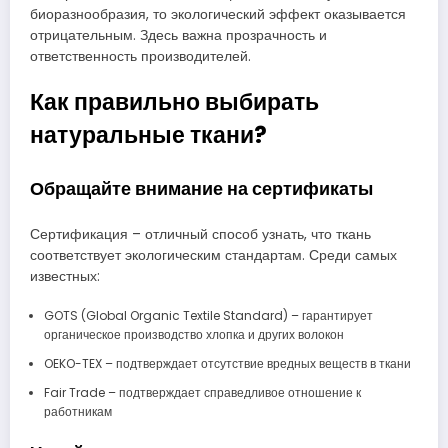
биоразнообразия, то экологический эффект оказывается
отрицательным. Здесь важна прозрачность и
ответственность производителей.
Как правильно выбирать
натуральные ткани?
Обращайте внимание на сертификаты
Сертификация – отличный способ узнать, что ткань
соответствует экологическим стандартам. Среди самых
известных:
GOTS (Global Organic Textile Standard) – гарантирует
органическое производство хлопка и других волокон
OEKO-TEX – подтверждает отсутствие вредных веществ в ткани
Fair Trade – подтверждает справедливое отношение к
работникам