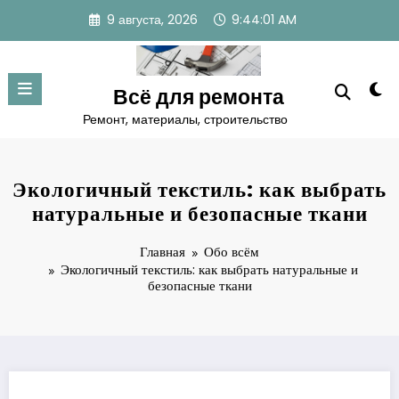
Перейти
9 августа, 2026
9:44:02 AM
к
содержимому
Всё для ремонта
Ремонт, материалы, строительство
Экологичный текстиль: как выбрать
натуральные и безопасные ткани
Главная
Обо всём
Экологичный текстиль: как выбрать натуральные и
безопасные ткани