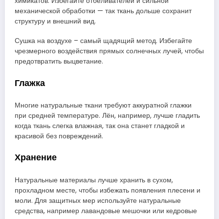
химикатов. Избегайте отбеливателей и сильной
механической обработки — так ткань дольше сохранит
структуру и внешний вид.
Сушка на воздухе – самый щадящий метод. Избегайте
чрезмерного воздействия прямых солнечных лучей, чтобы
предотвратить выцветание.
Глажка
Многие натуральные ткани требуют аккуратной глажки
при средней температуре. Лён, например, лучше гладить
когда ткань слегка влажная, так она станет гладкой и
красивой без повреждений.
Хранение
Натуральные материалы лучше хранить в сухом,
прохладном месте, чтобы избежать появления плесени и
моли. Для защитных мер используйте натуральные
средства, например лавандовые мешочки или кедровые