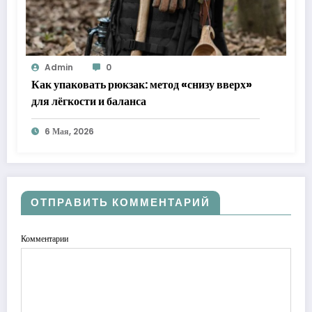
Admin
0
Как упаковать рюкзак: метод «снизу вверх»
для лёгкости и баланса
6 Мая, 2026
ОТПРАВИТЬ КОММЕНТАРИЙ
Комментарии