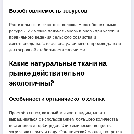
Возобновляемость ресурсов
Растительные и животные волокна – возобновляемые
ресурсы. Их можно получать вновь и вновь при условии
правильного ведения сельского хозяйства и
животноводства. Это основа устойчивого производства и
долгосрочной стабильности экосистем.
Какие натуральные ткани на
рынке действительно
экологичны?
Особенности органического хлопка
Простой хлопок, который мы часто видим, может
выращиваться с использованием большого количества
пестицидов и гербицидов. Эти химические вещества
загрязняют почву и воду. Органический хлопок, напротив,