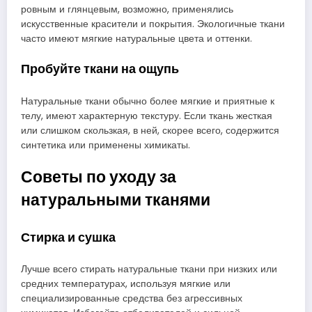
ровным и глянцевым, возможно, применялись
искусственные красители и покрытия. Экологичные ткани
часто имеют мягкие натуральные цвета и оттенки.
Пробуйте ткани на ощупь
Натуральные ткани обычно более мягкие и приятные к
телу, имеют характерную текстуру. Если ткань жесткая
или слишком скользкая, в ней, скорее всего, содержится
синтетика или применены химикаты.
Советы по уходу за
натуральными тканями
Стирка и сушка
Лучше всего стирать натуральные ткани при низких или
средних температурах, используя мягкие или
специализированные средства без агрессивных