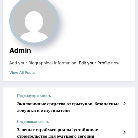
Admin
Add your Biographical Information.
Edit your Profile
now.
View All Posts
Предыдущая запись
Экологичные средства от грызунов: безопасные
ловушки и отпугиватели
Следующая запись
Зеленые стройматериалы: устойчивое
строительство для будущего сегодня