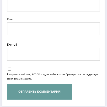
Имя
E-mail
Сохранить моё имя, email и адрес сайта в этом браузере для последующих
моих комментариев.