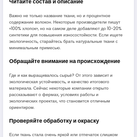
Читайте состав и описание
Важно не только название ткани, но и процентное
содержание волокон. Некоторые производители пишут
«100% хлопок», но на самом деле добавляют до 10-20%
синтетики для повышения износостойкости. Если ищете
экологичность, старайтесь брать натуральные ткани с
минимальным примесью.
Обращайте внимание на происхождение
Где и как выращивалось сырьё? От этого зависит и
экологическая устойчивость, и качество итогового
материала. Сейчас некоторые компании открыто
рассказывают о фермах, условиях работы и
экологических проектах, что становится отличным
ориентиром.
Проверяйте обработку и окраску
Если ткань стала очень яркой или отпечаток слишком