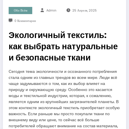
Обо Всём
Admin
25 Апреля, 2025
0 Комментарии
Экологичный текстиль:
как выбрать натуральные
и безопасные ткани
Сегодня тема экологичности и осознанного потребления
стала одним из главных трендов во всем мире. Люди всё
чаще задумываются о том, как их выбор влияет на
природу и окружающую среду. Особенно это касается
моды и текстильной индустрии, которая, к сожалению,
является одним из крупнейших загрязнителей планеты. В
этом контексте экологичный текстиль приобретает особую
важность. Если раньше мы просто покупали ткани по
внешнему виду или цене, то сейчас всё больше
потребителей обращают внимание на состав материала,