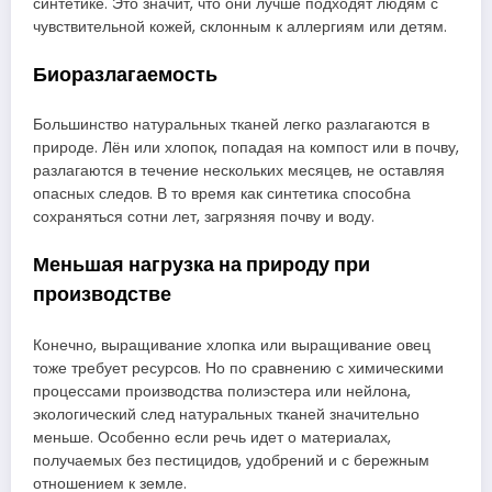
синтетике. Это значит, что они лучше подходят людям с
чувствительной кожей, склонным к аллергиям или детям.
Биоразлагаемость
Большинство натуральных тканей легко разлагаются в
природе. Лён или хлопок, попадая на компост или в почву,
разлагаются в течение нескольких месяцев, не оставляя
опасных следов. В то время как синтетика способна
сохраняться сотни лет, загрязняя почву и воду.
Меньшая нагрузка на природу при
производстве
Конечно, выращивание хлопка или выращивание овец
тоже требует ресурсов. Но по сравнению с химическими
процессами производства полиэстера или нейлона,
экологический след натуральных тканей значительно
меньше. Особенно если речь идет о материалах,
получаемых без пестицидов, удобрений и с бережным
отношением к земле.