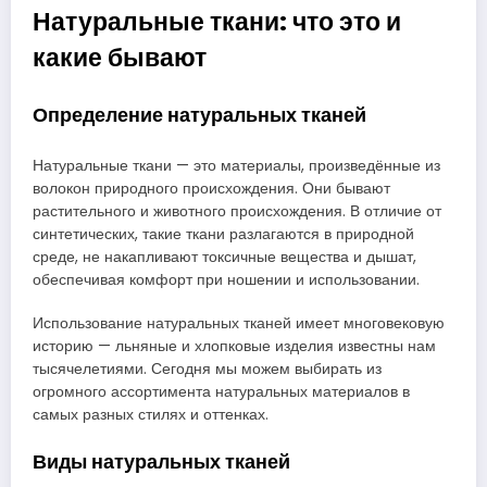
Натуральные ткани: что это и
какие бывают
Определение натуральных тканей
Натуральные ткани — это материалы, произведённые из
волокон природного происхождения. Они бывают
растительного и животного происхождения. В отличие от
синтетических, такие ткани разлагаются в природной
среде, не накапливают токсичные вещества и дышат,
обеспечивая комфорт при ношении и использовании.
Использование натуральных тканей имеет многовековую
историю — льняные и хлопковые изделия известны нам
тысячелетиями. Сегодня мы можем выбирать из
огромного ассортимента натуральных материалов в
самых разных стилях и оттенках.
Виды натуральных тканей