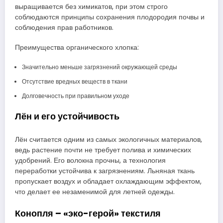
выращивается без химикатов, при этом строго
соблюдаются принципы сохранения плодородия почвы и
соблюдения прав работников.
Преимущества органического хлопка:
Значительно меньше загрязнений окружающей среды
Отсутствие вредных веществ в ткани
Долговечность при правильном уходе
Лён и его устойчивость
Лён считается одним из самых экологичных материалов,
ведь растение почти не требует полива и химических
удобрений. Его волокна прочны, а технология
переработки устойчива к загрязнениям. Льняная ткань
пропускает воздух и обладает охлаждающим эффектом,
что делает ее незаменимой для летней одежды.
Конопля – «эко-герой» текстиля