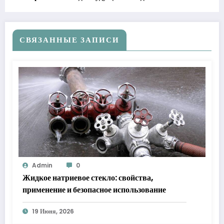
СВЯЗАННЫЕ ЗАПИСИ
Admin
0
Жидкое натриевое стекло: свойства,
применение и безопасное использование
19 Июня, 2026