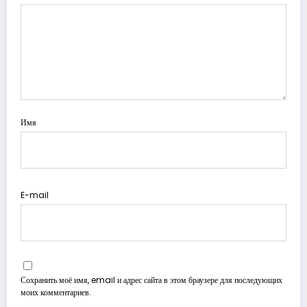
Имя
E-mail
Сохранить моё имя, email и адрес сайта в этом браузере для последующих
моих комментариев.