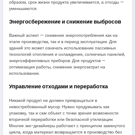
образом, срок жизни продукта увеличивается, а отходы —
уменьшаются.
Энергосбережение и снижение выбросов
Важный аспект — снижение энергопотребления как на
этапе производства, так и в период эксплуатации. Для
зданий это может означать использование пассивных
технологий отопления и охлаждения, солнечных панелей,
энергоэффективных приборов. Для продуктов —
оптимизация работы, снижение энергозатрат на
использование.
Управление отходами и переработка
Никакой продукт не должен превращаться в
невостребованный мусор. Нужно продумывать как
упаковку, так и сам объект с точки зрения возможности
вторичной переработки или безопасной утилизации.
Многие эко-дизайнеры работают с принципом замкнутого
цикла, когда материал возвращается в производство без