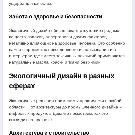
ущерба для качества.
Забота о здоровье и безопасности
Экологичный дизайн обеспечивает отсутствие вредных
веществ, запахов, аллергенов и других факторов,
негативно влияющих на здоровье человека. Это особенно
важно в предметах повседневного использования и в
интерьерах, где вместо токсичных покрытий применяются
натуральные масла, краски и ткани без химии.
Экологичный дизайн в разных
сферах
Экологичные решения применимы практически в любой
области — от архитектуры до промышленного дизайна и
цифровых продуктов. Давайте посмотрим, как это
выглядит на практике.
Архитектура и строительство