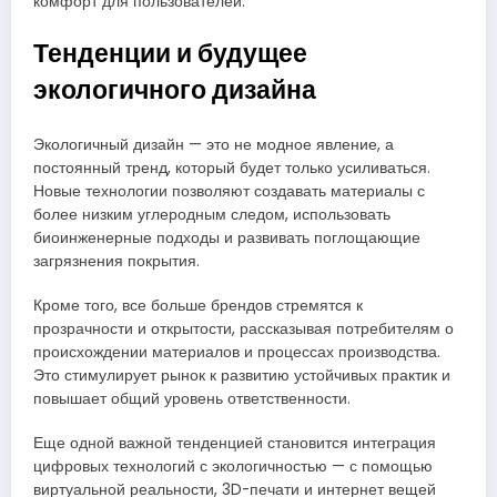
комфорт для пользователей.
Тенденции и будущее
экологичного дизайна
Экологичный дизайн — это не модное явление, а
постоянный тренд, который будет только усиливаться.
Новые технологии позволяют создавать материалы с
более низким углеродным следом, использовать
биоинженерные подходы и развивать поглощающие
загрязнения покрытия.
Кроме того, все больше брендов стремятся к
прозрачности и открытости, рассказывая потребителям о
происхождении материалов и процессах производства.
Это стимулирует рынок к развитию устойчивых практик и
повышает общий уровень ответственности.
Еще одной важной тенденцией становится интеграция
цифровых технологий с экологичностью — с помощью
виртуальной реальности, 3D-печати и интернет вещей