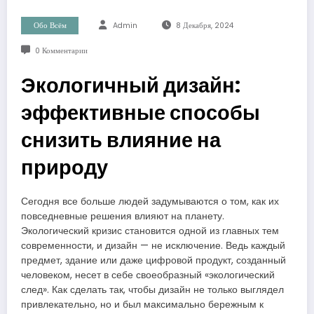
Обо Всём
Admin
8 Декабря, 2024
0 Комментарии
Экологичный дизайн:
эффективные способы
снизить влияние на
природу
Сегодня все больше людей задумываются о том, как их
повседневные решения влияют на планету.
Экологический кризис становится одной из главных тем
современности, и дизайн — не исключение. Ведь каждый
предмет, здание или даже цифровой продукт, созданный
человеком, несет в себе своеобразный «экологический
след». Как сделать так, чтобы дизайн не только выглядел
привлекательно, но и был максимально бережным к