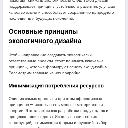
помогают снижать экологический след. Такой дизайн
поддерживает принципы устойчивого развития, улучшает
качество жизни и способствует сохранению природного
наследия для будущих поколений.
Основные принципы
экологичного дизайна
Чтобы направленно создавать экологически
ответственные проекты, стоит понимать ключевые
принципы, которые формируют основу эко-дизайна.
Рассмотрим главные из них подробно.
Минимизация потребления ресурсов
Один из самых простых и при этом эффективных
принципов — использовать меньше материалов и
энергии. Это касается как разработки продукта, так и
процесса производства. Использование легких
конструкций, оптимизация формы и функций, выбор