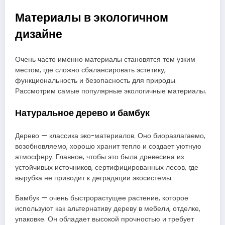
Материалы в экологичном
дизайне
Очень часто именно материалы становятся тем узким
местом, где сложно сбалансировать эстетику,
функциональность и безопасность для природы.
Рассмотрим самые популярные экологичные материалы.
Натуральное дерево и бамбук
Дерево — классика эко-материалов. Оно биоразлагаемо,
возобновляемо, хорошо хранит тепло и создает уютную
атмосферу. Главное, чтобы это была древесина из
устойчивых источников, сертифицированных лесов, где
вырубка не приводит к деградации экосистемы.
Бамбук — очень быстрорастущее растение, которое
используют как альтернативу дереву в мебели, отделке,
упаковке. Он обладает высокой прочностью и требует