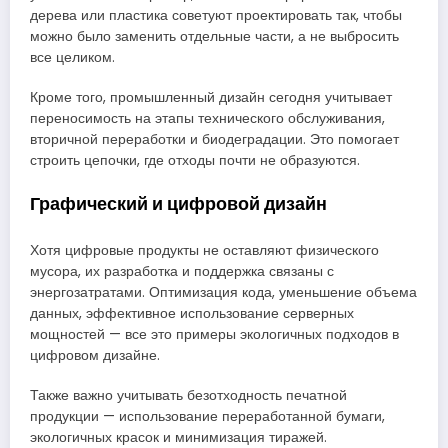
дерева или пластика советуют проектировать так, чтобы
можно было заменить отдельные части, а не выбросить
все целиком.
Кроме того, промышленный дизайн сегодня учитывает
переносимость на этапы технического обслуживания,
вторичной переработки и биодеградации. Это помогает
строить цепочки, где отходы почти не образуются.
Графический и цифровой дизайн
Хотя цифровые продукты не оставляют физического
мусора, их разработка и поддержка связаны с
энергозатратами. Оптимизация кода, уменьшение объема
данных, эффективное использование серверных
мощностей — все это примеры экологичных подходов в
цифровом дизайне.
Также важно учитывать безотходность печатной
продукции — использование переработанной бумаги,
экологичных красок и минимизация тиражей.