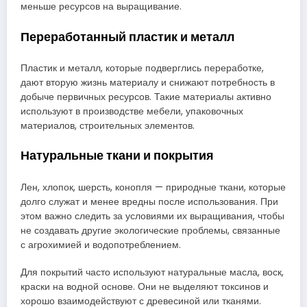
меньше ресурсов на выращивание.
Переработанный пластик и металл
Пластик и металл, которые подверглись переработке,
дают вторую жизнь материалу и снижают потребность в
добыче первичных ресурсов. Такие материалы активно
используют в производстве мебели, упаковочных
материалов, строительных элементов.
Натуральные ткани и покрытия
Лен, хлопок, шерсть, конопля — природные ткани, которые
долго служат и менее вредны после использования. При
этом важно следить за условиями их выращивания, чтобы
не создавать другие экологические проблемы, связанные
с агрохимией и водопотреблением.
Для покрытий часто используют натуральные масла, воск,
краски на водной основе. Они не выделяют токсинов и
хорошо взаимодействуют с древесиной или тканями.