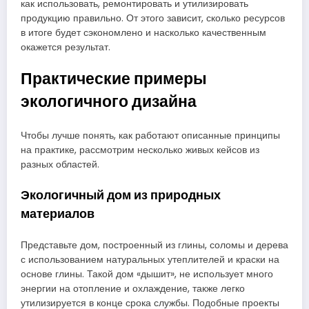
как использовать, ремонтировать и утилизировать
продукцию правильно. От этого зависит, сколько ресурсов
в итоге будет сэкономлено и насколько качественным
окажется результат.
Практические примеры
экологичного дизайна
Чтобы лучше понять, как работают описанные принципы
на практике, рассмотрим несколько живых кейсов из
разных областей.
Экологичный дом из природных
материалов
Представьте дом, построенный из глины, соломы и дерева
с использованием натуральных утеплителей и краски на
основе глины. Такой дом «дышит», не использует много
энергии на отопление и охлаждение, также легко
утилизируется в конце срока службы. Подобные проекты