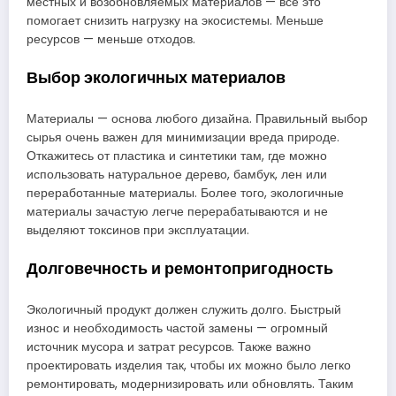
местных и возобновляемых материалов — все это
помогает снизить нагрузку на экосистемы. Меньше
ресурсов — меньше отходов.
Выбор экологичных материалов
Материалы — основа любого дизайна. Правильный выбор
сырья очень важен для минимизации вреда природе.
Откажитесь от пластика и синтетики там, где можно
использовать натуральное дерево, бамбук, лен или
переработанные материалы. Более того, экологичные
материалы зачастую легче перерабатываются и не
выделяют токсинов при эксплуатации.
Долговечность и ремонтопригодность
Экологичный продукт должен служить долго. Быстрый
износ и необходимость частой замены — огромный
источник мусора и затрат ресурсов. Также важно
проектировать изделия так, чтобы их можно было легко
ремонтировать, модернизировать или обновлять. Таким