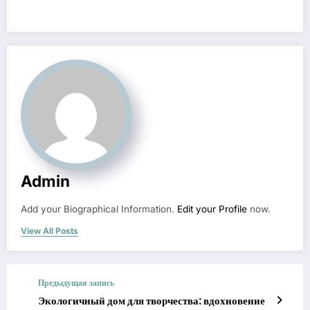
Admin
Add your Biographical Information.
Edit your Profile
now.
View All Posts
Предыдущая запись
Экологичный дом для творчества: вдохновение