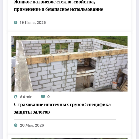
Жидкое натриевое стекло: свойства,
применение и безопасное использование
19 Июня, 2026
Admin
0
Страхование ипотечных грузов: специфика
защиты залогов
20 Мая, 2026