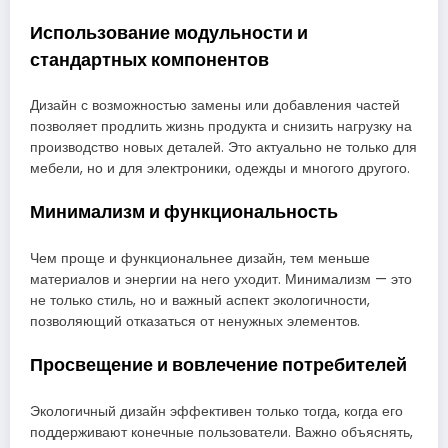
Использование модульности и
стандартных компонентов
Дизайн с возможностью замены или добавления частей
позволяет продлить жизнь продукта и снизить нагрузку на
производство новых деталей. Это актуально не только для
мебели, но и для электроники, одежды и многого другого.
Минимализм и функциональность
Чем проще и функциональнее дизайн, тем меньше
материалов и энергии на него уходит. Минимализм — это
не только стиль, но и важный аспект экологичности,
позволяющий отказаться от ненужных элементов.
Просвещение и вовлечение потребителей
Экологичный дизайн эффективен только тогда, когда его
поддерживают конечные пользователи. Важно объяснять,