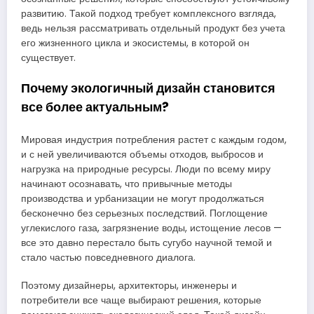
развитию. Такой подход требует комплексного взгляда,
ведь нельзя рассматривать отдельный продукт без учета
его жизненного цикла и экосистемы, в которой он
существует.
Почему экологичный дизайн становится
все более актуальным?
Мировая индустрия потребления растет с каждым годом,
и с ней увеличиваются объемы отходов, выбросов и
нагрузка на природные ресурсы. Люди по всему миру
начинают осознавать, что привычные методы
производства и урбанизации не могут продолжаться
бесконечно без серьезных последствий. Поглощение
углекислого газа, загрязнение воды, истощение лесов —
все это давно перестало быть сугубо научной темой и
стало частью повседневного диалога.
Поэтому дизайнеры, архитекторы, инженеры и
потребители все чаще выбирают решения, которые