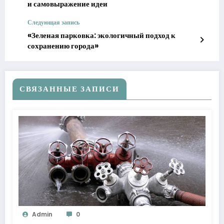
и самовыражение идеи
Следующая запись
«Зеленая парковка: экологичный подход к
сохранению города»
СВЯЗАННЫЕ ЗАПИСИ
Admin
0