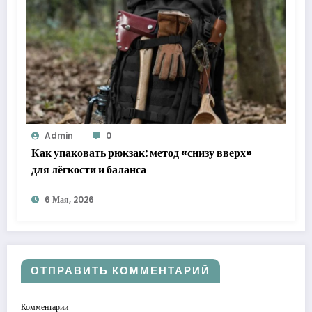
Admin
0
Как упаковать рюкзак: метод «снизу вверх»
для лёгкости и баланса
6 Мая, 2026
ОТПРАВИТЬ КОММЕНТАРИЙ
Комментарии