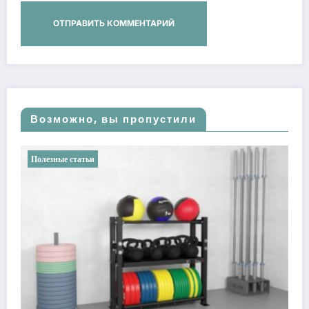
Возможно, вы пропустили
Полезные статьи