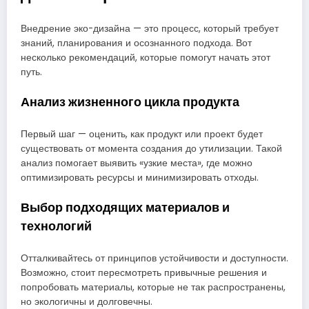
Внедрение эко-дизайна — это процесс, который требует
знаний, планирования и осознанного подхода. Вот
несколько рекомендаций, которые помогут начать этот
путь.
Анализ жизненного цикла продукта
Первый шаг — оценить, как продукт или проект будет
существовать от момента создания до утилизации. Такой
анализ помогает выявить «узкие места», где можно
оптимизировать ресурсы и минимизировать отходы.
Выбор подходящих материалов и
технологий
Отталкивайтесь от принципов устойчивости и доступности.
Возможно, стоит пересмотреть привычные решения и
попробовать материалы, которые не так распространены,
но экологичны и долговечны.