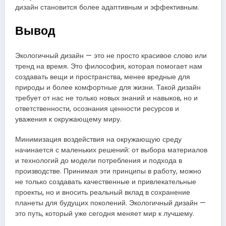
дизайн становится более адаптивным и эффективным.
Вывод
Экологичный дизайн — это не просто красивое слово или
тренд на время. Это философия, которая помогает нам
создавать вещи и пространства, менее вредные для
природы и более комфортные для жизни. Такой дизайн
требует от нас не только новых знаний и навыков, но и
ответственности, осознания ценности ресурсов и
уважения к окружающему миру.
Минимизация воздействия на окружающую среду
начинается с маленьких решений: от выбора материалов
и технологий до модели потребления и подхода в
производстве. Принимая эти принципы в работу, можно
не только создавать качественные и привлекательные
проекты, но и вносить реальный вклад в сохранение
планеты для будущих поколений. Экологичный дизайн —
это путь, который уже сегодня меняет мир к лучшему.