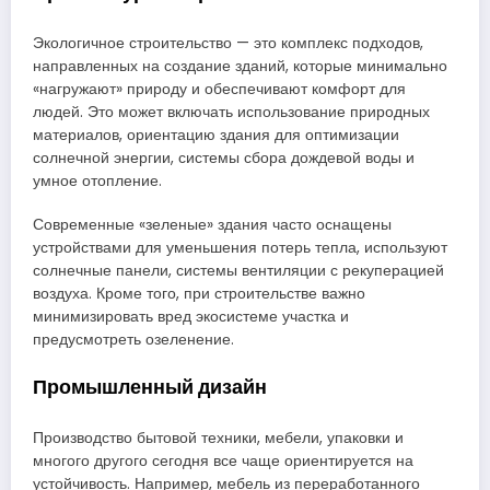
Экологичное строительство — это комплекс подходов,
направленных на создание зданий, которые минимально
«нагружают» природу и обеспечивают комфорт для
людей. Это может включать использование природных
материалов, ориентацию здания для оптимизации
солнечной энергии, системы сбора дождевой воды и
умное отопление.
Современные «зеленые» здания часто оснащены
устройствами для уменьшения потерь тепла, используют
солнечные панели, системы вентиляции с рекуперацией
воздуха. Кроме того, при строительстве важно
минимизировать вред экосистеме участка и
предусмотреть озеленение.
Промышленный дизайн
Производство бытовой техники, мебели, упаковки и
многого другого сегодня все чаще ориентируется на
устойчивость. Например, мебель из переработанного