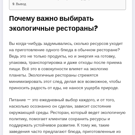
Вывод
Почему важно выбирать
экологичные рестораны?
Вы когда-нибудь задумывались, сколько ресурсов уходит
на приготовление одного блюда в обычном ресторане?
Ведь это не только продукты, но и энергия на готовку,
упаковка, транспортировка и даже отходы после приема
пищи. Всё это в совокупности влияет на экологию
планеты. Экологичные рестораны стремятся
минимизировать этот след, делая все возможное, чтобы
приносить радость от еды, не нанося ущерба природе.
Питание — это ежедневный выбор каждого, и от того,
насколько осознанно он сделан, зависит состояние
окружающей среды. Ресторан, который ведет экологичную
политику, помогает клиентам сохранить ресурсы и
поддержать устойчивое развитие. К тому же, такие
заведения часто предлагают блюда, приготовленные из