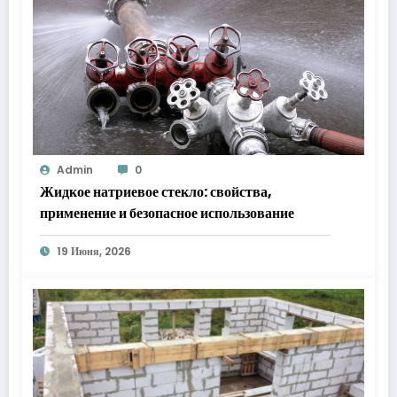
Admin
0
Жидкое натриевое стекло: свойства,
применение и безопасное использование
19 Июня, 2026