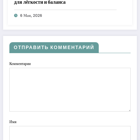
для лёгкости и баланса
6 Мая, 2026
ОТПРАВИТЬ КОММЕНТАРИЙ
Комментарии
Имя