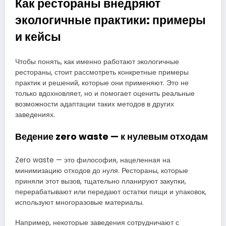
Как рестораны внедряют
экологичные практики: примеры
и кейсы
Чтобы понять, как именно работают экологичные
рестораны, стоит рассмотреть конкретные примеры
практик и решений, которые они применяют. Это не
только вдохновляет, но и помогает оценить реальные
возможности адаптации таких методов в других
заведениях.
Ведение zero waste — к нулевым отходам
Zero waste — это философия, нацеленная на
минимизацию отходов до нуля. Рестораны, которые
приняли этот вызов, тщательно планируют закупки,
перерабатывают или передают остатки пищи и упаковок,
используют многоразовые материалы.
Например, некоторые заведения сотрудничают с