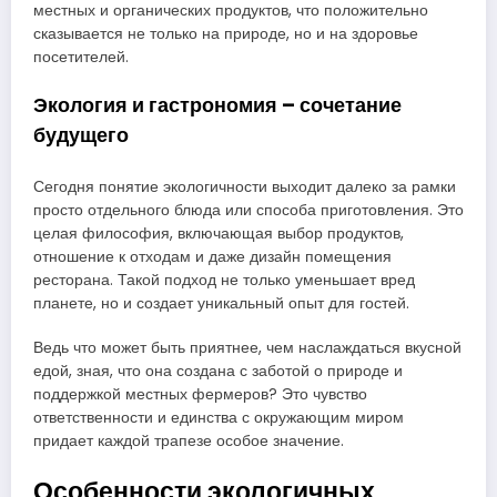
местных и органических продуктов, что положительно
сказывается не только на природе, но и на здоровье
посетителей.
Экология и гастрономия – сочетание
будущего
Сегодня понятие экологичности выходит далеко за рамки
просто отдельного блюда или способа приготовления. Это
целая философия, включающая выбор продуктов,
отношение к отходам и даже дизайн помещения
ресторана. Такой подход не только уменьшает вред
планете, но и создает уникальный опыт для гостей.
Ведь что может быть приятнее, чем наслаждаться вкусной
едой, зная, что она создана с заботой о природе и
поддержкой местных фермеров? Это чувство
ответственности и единства с окружающим миром
придает каждой трапезе особое значение.
Особенности экологичных