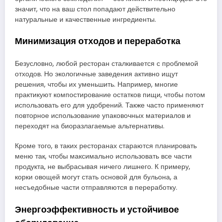
значит, что на ваш стол попадают действительно
натуральные и качественные ингредиенты.
Минимизация отходов и переработка
Безусловно, любой ресторан сталкивается с проблемой
отходов. Но экологичные заведения активно ищут
решения, чтобы их уменьшить. Например, многие
практикуют компостирование остатков пищи, чтобы потом
использовать его для удобрений. Также часто применяют
повторное использование упаковочных материалов и
переходят на биоразлагаемые альтернативы.
Кроме того, в таких ресторанах стараются планировать
меню так, чтобы максимально использовать все части
продукта, не выбрасывая ничего лишнего. К примеру,
корки овощей могут стать основой для бульона, а
несъедобные части отправляются в переработку.
Энергоэффективность и устойчивое