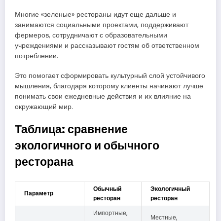
Многие «зеленые» рестораны идут еще дальше и
занимаются социальными проектами, поддерживают
фермеров, сотрудничают с образовательными
учреждениями и рассказывают гостям об ответственном
потреблении.
Это помогает сформировать культурный слой устойчивого
мышления, благодаря которому клиенты начинают лучше
понимать свои ежедневные действия и их влияние на
окружающий мир.
Таблица: сравнение
экологичного и обычного
ресторана
Обычный
Экологичный
Параметр
ресторан
ресторан
Импортные,
Местные,