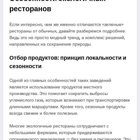
ресторанов
Если интересно, чем же именно отличаются «зеленые»
рестораны от обычных, давайте разберемся подробнее.
Ведь это не просто модный тренд, а комплекс решений,
направленных на сохранение природы.
Отбор продуктов: принцип локальности и
сезонности
Одной из главных особенностей таких заведений
является использование продуктов местного
производства. Это помогает сократить выбросы
углекислого газа, которые возникают при транспортировке
длинными маршрутами. Кроме того, сезонные продукты
всегда свежие и более полезные.
Многие экологичные рестораны сотрудничают с
небольшими фермами, которые придерживаются
органического земледелия — без химии и пестицидов. Это