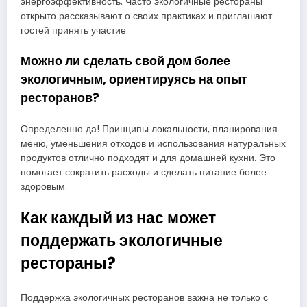
энергоэффективность. Часто экологичные рестораны
открыто рассказывают о своих практиках и приглашают
гостей принять участие.
Можно ли сделать свой дом более
экологичным, ориентируясь на опыт
ресторанов?
Определенно да! Принципы локальности, планирования
меню, уменьшения отходов и использования натуральных
продуктов отлично подходят и для домашней кухни. Это
помогает сократить расходы и сделать питание более
здоровым.
Как каждый из нас может
поддержать экологичные
рестораны?
Поддержка экологичных ресторанов важна не только с