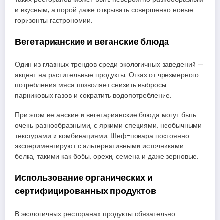
и вкусным, а порой даже открывать совершенно новые
горизонты гастрономии.
Вегетарианские и веганские блюда
Один из главных трендов среди экологичных заведений —
акцент на растительные продукты. Отказ от чрезмерного
потребления мяса позволяет снизить выбросы
парниковых газов и сократить водопотребление.
При этом веганские и вегетарианские блюда могут быть
очень разнообразными, с яркими специями, необычными
текстурами и комбинациями. Шеф-повара постоянно
экспериментируют с альтернативными источниками
белка, такими как бобы, орехи, семена и даже зерновые.
Использование органических и
сертифицированных продуктов
В экологичных ресторанах продукты обязательно