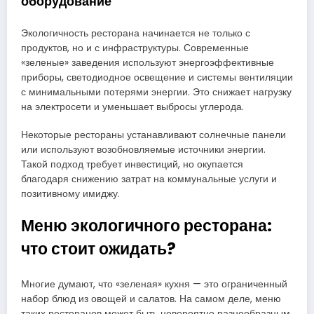
оборудование
Экологичность ресторана начинается не только с
продуктов, но и с инфраструктуры. Современные
«зеленые» заведения используют энергоэффективные
приборы, светодиодное освещение и системы вентиляции
с минимальными потерями энергии. Это снижает нагрузку
на электросети и уменьшает выбросы углерода.
Некоторые рестораны устанавливают солнечные панели
или используют возобновляемые источники энергии.
Такой подход требует инвестиций, но окупается
благодаря снижению затрат на коммунальные услуги и
позитивному имиджу.
Меню экологичного ресторана:
что стоит ожидать?
Многие думают, что «зеленая» кухня — это ограниченный
набор блюд из овощей и салатов. На самом деле, меню
таких ресторанов может быть невероятно разнообразным