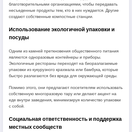
благотворительными организациями, чтобы передавать
несъеденные продукты тем, кто в них нуждается. Другие
создают собственные компостные станции.
Использование экологичной упаковки и
посуды
Одним из камней преткновения общественного питания
являются одноразовые контейнеры и приборы.
Экологичные рестораны переходят на биоразлагаемые
упаковки из кукурузного крахмала или бамбука, которые
быстро разлагаются без вреда для окружающей среды.
Помимо этого, они предлагают посетителям использовать
собственную многоразовую тару или делают акцент на
еде внутри заведения, минимизируя количество упаковки
с собой.
Социальная ответственность и поддержка
местных сообществ