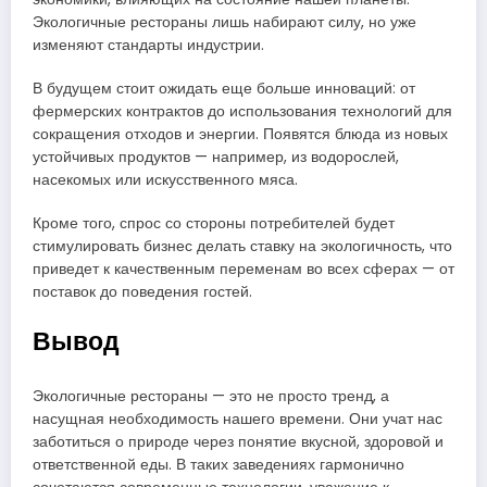
Экологичные рестораны лишь набирают силу, но уже
изменяют стандарты индустрии.
В будущем стоит ожидать еще больше инноваций: от
фермерских контрактов до использования технологий для
сокращения отходов и энергии. Появятся блюда из новых
устойчивых продуктов — например, из водорослей,
насекомых или искусственного мяса.
Кроме того, спрос со стороны потребителей будет
стимулировать бизнес делать ставку на экологичность, что
приведет к качественным переменам во всех сферах — от
поставок до поведения гостей.
Вывод
Экологичные рестораны — это не просто тренд, а
насущная необходимость нашего времени. Они учат нас
заботиться о природе через понятие вкусной, здоровой и
ответственной еды. В таких заведениях гармонично