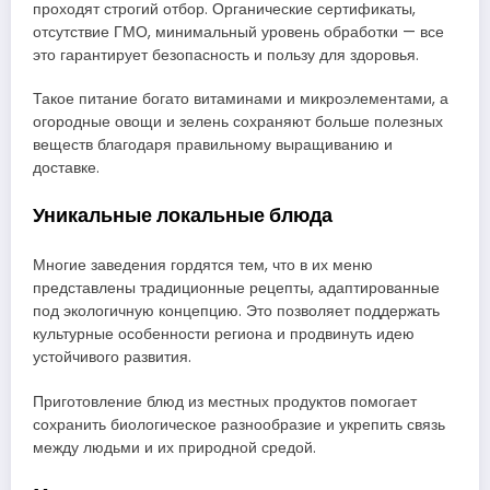
проходят строгий отбор. Органические сертификаты,
отсутствие ГМО, минимальный уровень обработки — все
это гарантирует безопасность и пользу для здоровья.
Такое питание богато витаминами и микроэлементами, а
огородные овощи и зелень сохраняют больше полезных
веществ благодаря правильному выращиванию и
доставке.
Уникальные локальные блюда
Многие заведения гордятся тем, что в их меню
представлены традиционные рецепты, адаптированные
под экологичную концепцию. Это позволяет поддержать
культурные особенности региона и продвинуть идею
устойчивого развития.
Приготовление блюд из местных продуктов помогает
сохранить биологическое разнообразие и укрепить связь
между людьми и их природной средой.