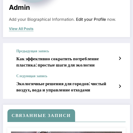
Admin
Add your Biographical Information.
Edit your Profile
now.
View All Posts
Предыдущая запись
Как эффективно сократить потребление
пластика: простые шаги для экологии
Следующая запись
Экологичные решения для городов: чистый
воздух, вода и управление отходами
СВЯЗАННЫЕ ЗАПИСИ