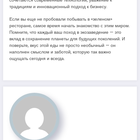
сочетаются современные технологии, уважение к
традициям и инновационный подход к бизнесу.
Если вы еще не пробовали побывать в «зеленом»
ресторане, самое время начать знакомство с этим миром.
Помните, что каждый ваш поход в экозаведение — это
вклад в сохранение планеты для будущих поколений. И
поверьте, вкус этой еды не просто необычный — он
наполнен смыслом и заботой, которую так важно
ощущать сегодня и всегда.