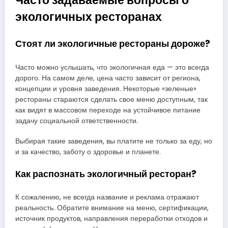
экологичных ресторанах
Стоят ли экологичные рестораны дороже?
Часто можно услышать, что экологичная еда — это всегда
дорого. На самом деле, цена часто зависит от региона,
концепции и уровня заведения. Некоторые «зеленые»
рестораны стараются сделать свое меню доступным, так
как видят в массовом переходе на устойчивое питание
задачу социальной ответственности.
Выбирая такие заведения, вы платите не только за еду, но
и за качество, заботу о здоровье и планете.
Как распознать экологичный ресторан?
К сожалению, не всегда название и реклама отражают
реальность. Обратите внимание на меню, сертификации,
источник продуктов, направления переработки отходов и