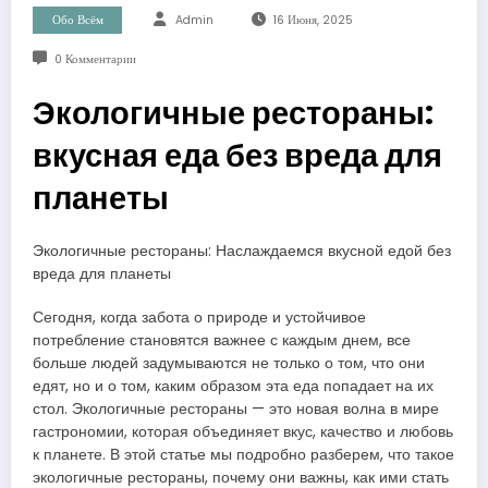
Обо Всём
Admin
16 Июня, 2025
0 Комментарии
Экологичные рестораны:
вкусная еда без вреда для
планеты
Экологичные рестораны: Наслаждаемся вкусной едой без
вреда для планеты
Сегодня, когда забота о природе и устойчивое
потребление становятся важнее с каждым днем, все
больше людей задумываются не только о том, что они
едят, но и о том, каким образом эта еда попадает на их
стол. Экологичные рестораны — это новая волна в мире
гастрономии, которая объединяет вкус, качество и любовь
к планете. В этой статье мы подробно разберем, что такое
экологичные рестораны, почему они важны, как ими стать