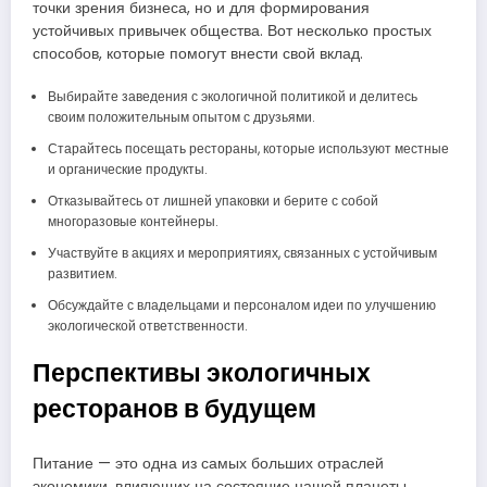
точки зрения бизнеса, но и для формирования
устойчивых привычек общества. Вот несколько простых
способов, которые помогут внести свой вклад.
Выбирайте заведения с экологичной политикой и делитесь
своим положительным опытом с друзьями.
Старайтесь посещать рестораны, которые используют местные
и органические продукты.
Отказывайтесь от лишней упаковки и берите с собой
многоразовые контейнеры.
Участвуйте в акциях и мероприятиях, связанных с устойчивым
развитием.
Обсуждайте с владельцами и персоналом идеи по улучшению
экологической ответственности.
Перспективы экологичных
ресторанов в будущем
Питание — это одна из самых больших отраслей
экономики, влияющих на состояние нашей планеты.