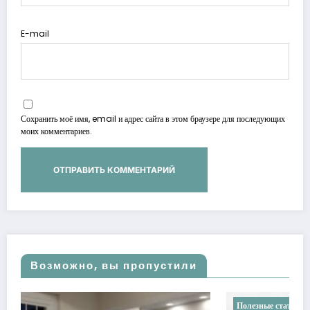
E-mail
Сохранить моё имя, email и адрес сайта в этом браузере для последующих
моих комментариев.
Возможно, вы пропустили
Полезные статьи