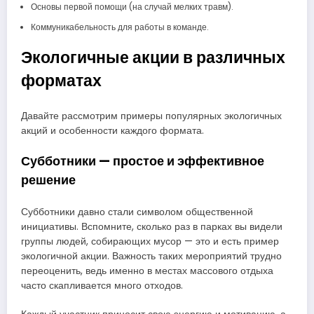
Основы первой помощи (на случай мелких травм).
Коммуникабельность для работы в команде.
Экологичные акции в различных
форматах
Давайте рассмотрим примеры популярных экологичных
акций и особенности каждого формата.
Субботники — простое и эффективное
решение
Субботники давно стали символом общественной
инициативы. Вспомните, сколько раз в парках вы видели
группы людей, собирающих мусор — это и есть пример
экологичной акции. Важность таких мероприятий трудно
переоценить, ведь именно в местах массового отдыха
часто скапливается много отходов.