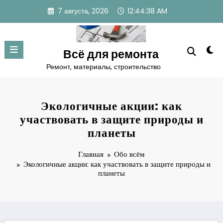
Перейти
7 августа, 2026
12:44:39 AM
к
содержимому
Всё для ремонта
Ремонт, материалы, строительство
Экологичные акции: как
участвовать в защите природы и
планеты
Главная
Обо всём
Экологичные акции: как участвовать в защите природы и
планеты