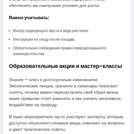
обеспечить им наилучшие условия для роста.
Важно учитывать:
Выбор подходящего места и вида растения.
Инструкции по уходу после посадки.
Обязательное соблюдение правил природоохранного
законодательства.
Образовательные акции и мастер-классы
Знания — ключ к долгосрочным изменениям.
Экологические лекции, тренинги и семинары помогают
понять, почему важно перенастроить свой образ жизни,
какие привычки стоит изменить и как снизить негативное
воздействие на природу.
В таких мероприятиях часто участвуют эксперты, которые
доступно объясняют сложные вещи, отвечают на вопросы
и дают практические советы.