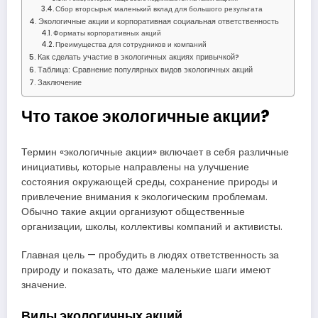
Сбор вторсырья: маленький вклад для большого результата
Экологичные акции и корпоративная социальная ответственность
Форматы корпоративных акций
Преимущества для сотрудников и компаний
Как сделать участие в экологичных акциях привычкой?
Таблица: Сравнение популярных видов экологичных акций
Заключение
Что такое экологичные акции?
Термин «экологичные акции» включает в себя различные
инициативы, которые направлены на улучшение
состояния окружающей среды, сохранение природы и
привлечение внимания к экологическим проблемам.
Обычно такие акции организуют общественные
организации, школы, коллективы компаний и активисты.
Главная цель — пробудить в людях ответственность за
природу и показать, что даже маленькие шаги имеют
значение.
Виды экологичных акций