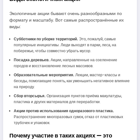
Экологичные акции бывают очень разнообразными по
формату и масштабу. Вот самые распространённые их
виды:
Субботники по уборке территорий.
Это, пожалуй, самые
популярные инициативы. Люди выходят в парки, леса, на
побережье, чтобы совместно убрать мусор.
Посадка деревьев.
Акции, направленные на озеленение
городов и восстановление лесных массивов.
Образовательные мероприятия.
Лекции, мастер-классы и
беседы, помогающие понять, как уменьшить негативное влияние
на природу.
Сбор вторсырья.
Организация пунктов приёма макулатуры,
пластика и других материалов для переработки.
Акции против использования одноразового пластика.
Распространение многоразовых сумок, отказ от пластиковых
трубочек и упаковок.
Почему участие в таких акциях — это