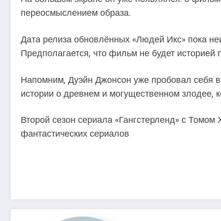
переосмыслением образа.
Дата релиза обновлённых «Людей Икс» пока не
Предполагается, что фильм не будет историей 
Напомним, Дуэйн Джонсон уже пробовал себя в
истории о древнем и могущественном злодее, к
Второй сезон сериала «Гангстерленд» с Томом
фантастических сериалов