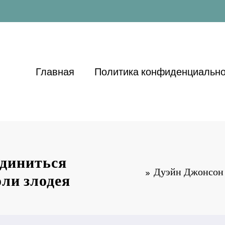
Главная
Политика конфиденциально
единиться
Дуэйн Джонсон 
ли злодея