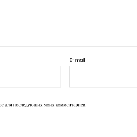
E-mail
зере для последующих моих комментариев.