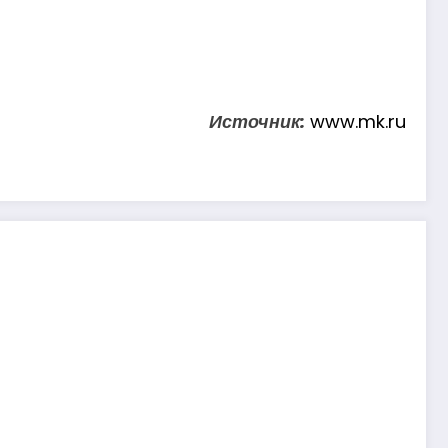
Источник:
www.mk.ru