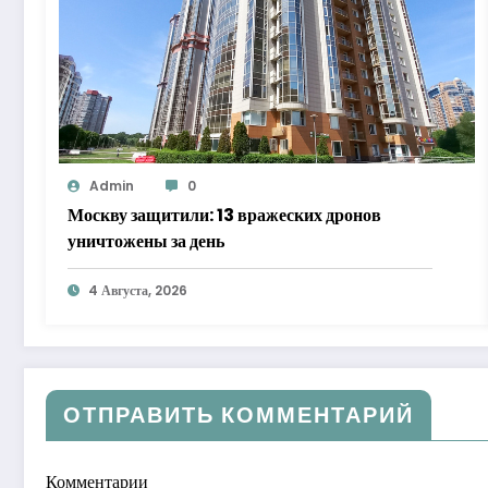
Admin
0
Москву защитили: 13 вражеских дронов
уничтожены за день
4 Августа, 2026
ОТПРАВИТЬ КОММЕНТАРИЙ
Комментарии