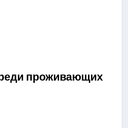
среди проживающих