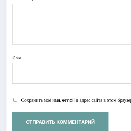
Имя
Сохранить моё имя, email и адрес сайта в этом брау