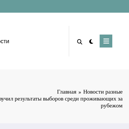
сти
Главная
Новости разные
учил результаты выборов среди проживающих за
рубежом