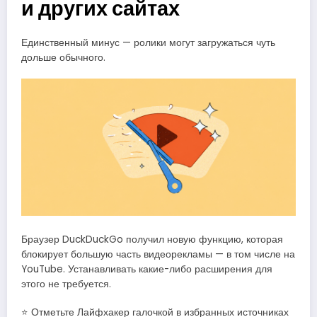
и других сайтах
Единственный минус — ролики могут загружаться чуть
дольше обычного.
Браузер DuckDuckGo получил новую функцию, которая
блокирует большую часть видеорекламы — в том числе на
YouTube. Устанавливать какие-либо расширения для
этого не требуется.
⭐ Отметьте Лайфхакер галочкой в избранных источниках