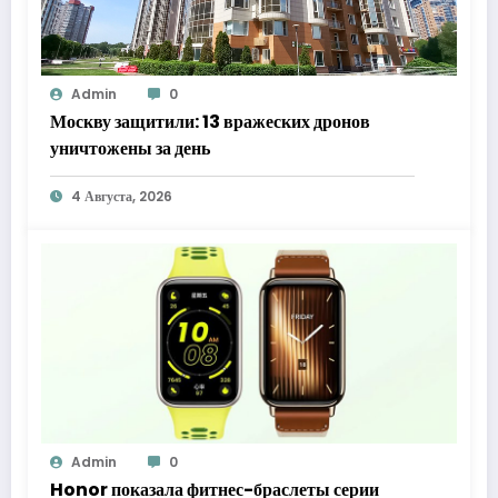
Admin
0
Москву защитили: 13 вражеских дронов
уничтожены за день
4 Августа, 2026
Admin
0
Honor показала фитнес-браслеты серии