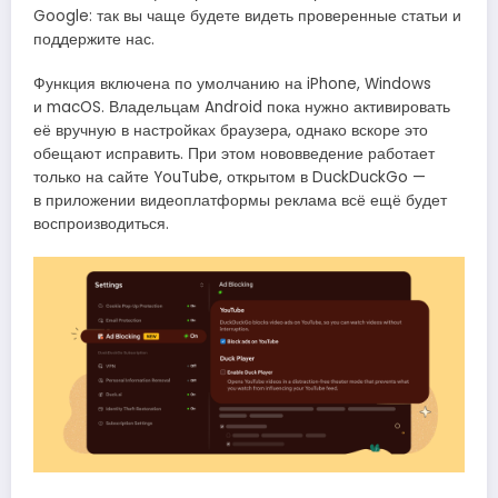
Google: так вы чаще будете видеть проверенные статьи и
поддержите нас.
Функция включена по умолчанию на iPhone, Windows
и macOS. Владельцам Android пока нужно активировать
её вручную в настройках браузера, однако вскоре это
обещают исправить. При этом нововведение работает
только на сайте YouTube, открытом в DuckDuckGo —
в приложении видеоплатформы реклама всё ещё будет
воспроизводиться.