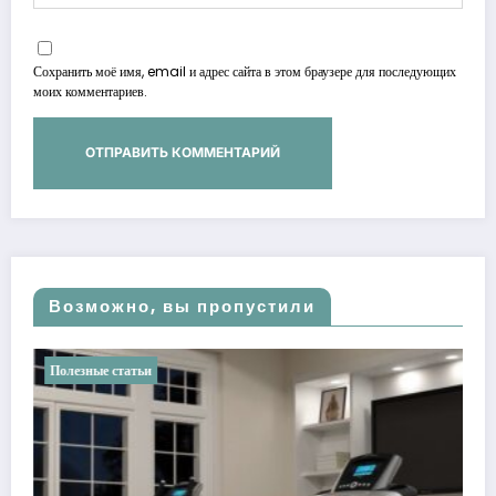
Сохранить моё имя, email и адрес сайта в этом браузере для последующих
моих комментариев.
Возможно, вы пропустили
Полезные статьи