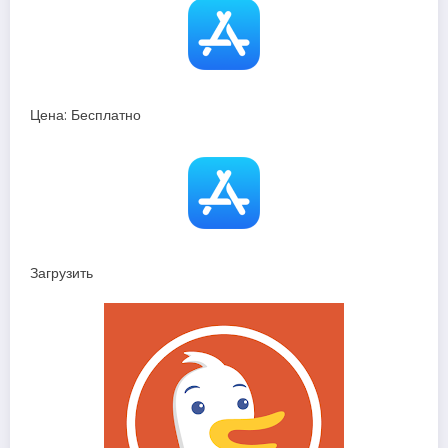
Цена: Бесплатно
Загрузить