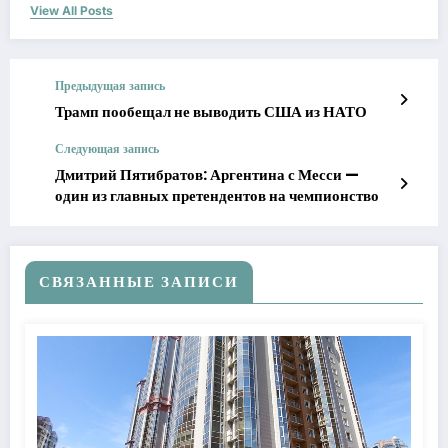
View All Posts
Предыдущая запись
Трамп пообещал не выводить США из НАТО
Следующая запись
Дмитрий Пятибратов: Аргентина с Месси —
один из главных претендентов на чемпионство
СВЯЗАННЫЕ ЗАПИСИ