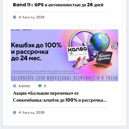
Band 11 с GPS и автономностью до 26 дней
4 Августа, 2026
Admin
0
Акция «Большие перемены» от
Совкомбанка: кешбэк до 100% и рассрочка
до 24 месяцев с «Халвой»
4 Августа, 2026