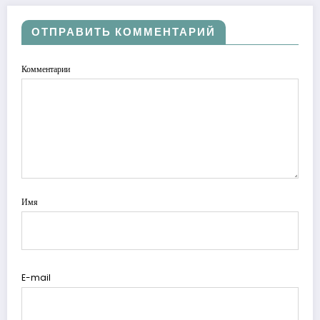
ОТПРАВИТЬ КОММЕНТАРИЙ
Комментарии
Имя
E-mail