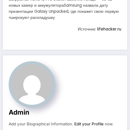
новых камер и аккумулятораSamsung назвала дату
презентации Galaxy Unpacked, где покажет свою первую
«широкую» раскладушку
Источник:
lifehacker.ru
Admin
Add your Biographical Information.
Edit your Profile
now.