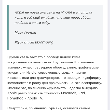
Apple не повысила цены на iPhone в этот раз,
хотя я всё ещё ожидаю, что это произойдёт
позднее в этом году.
Марк Гурман
Журналист Bloomberg
Гурман связывает это с последствиями бума
искусственного интеллекта. Крупнейшие IT-компании
активно скупают серверное оборудование, графические
ускорители Nvidia, современные модули памяти
и накопители для дата-центров, что приводит к дефициту
компонентов и росту цен практически на всю электронику.
Именно это, по мнению журналиста, недавно вынудило
Apple резко повысить стоимость MacBook, iPad,
HomePod и Apple TV.
Смартфоны, по мнению Гурмана, остаются самым