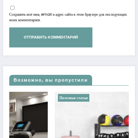
Сохранить моё имя, email и адрес сайта в этом браузере для последующих
моих комментариев.
Возможно, вы пропустили
Полезные статьи