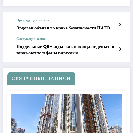
Предыдущая запись
Эрдоган объявил о крахе безопасности НАТО
Следующая запись
Поддельные QR-коды: как похищают деньги и
заражают телефоны вирусами
СВЯЗАННЫЕ ЗАПИСИ