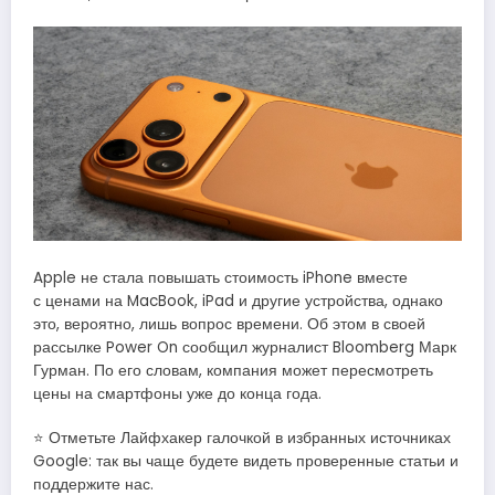
Apple не стала повышать стоимость iPhone вместе
с ценами на MacBook, iPad и другие устройства, однако
это, вероятно, лишь вопрос времени. Об этом в своей
рассылке Power On сообщил журналист Bloomberg Марк
Гурман. По его словам, компания может пересмотреть
цены на смартфоны уже до конца года.
⭐ Отметьте Лайфхакер галочкой в избранных источниках
Google: так вы чаще будете видеть проверенные статьи и
поддержите нас.