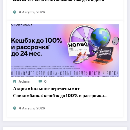
4 Августа, 2026
Admin
0
Акция «Большие перемены» от
Совкомбанка: кешбэк до 100% и рассрочка
до 24 месяцев с «Халвой»
4 Августа, 2026