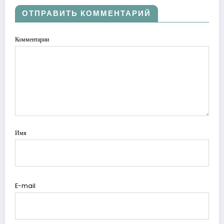
ОТПРАВИТЬ КОММЕНТАРИЙ
Комментарии
Имя
E-mail