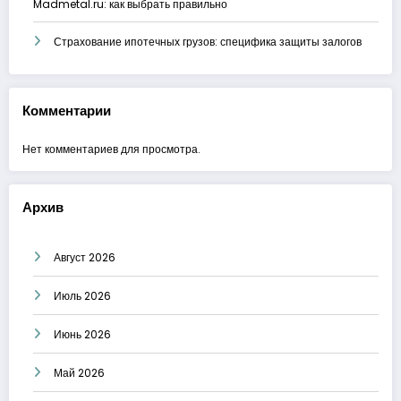
Madmetal.ru: как выбрать правильно
Страхование ипотечных грузов: специфика защиты залогов
Комментарии
Нет комментариев для просмотра.
Архив
Август 2026
Июль 2026
Июнь 2026
Май 2026