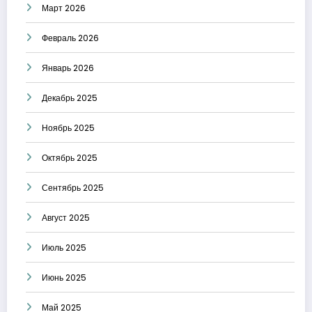
Март 2026
Февраль 2026
Январь 2026
Декабрь 2025
Ноябрь 2025
Октябрь 2025
Сентябрь 2025
Август 2025
Июль 2025
Июнь 2025
Май 2025