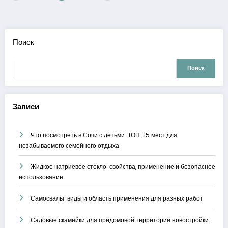
записей
Поиск
Поиск
Записи
Что посмотреть в Сочи с детьми: ТОП-15 мест для
незабываемого семейного отдыха
Жидкое натриевое стекло: свойства, применение и безопасное
использование
Самосвалы: виды и область применения для разных работ
Садовые скамейки для придомовой территории новостройки