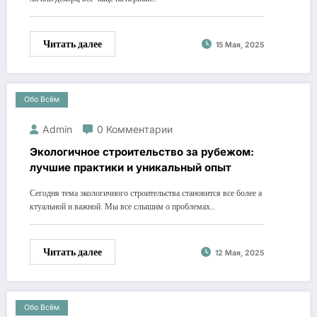
Читать далее
15 Мая, 2025
Обо Всём
Admin
0 Комментарии
Экологичное строительство за рубежом:
лучшие практики и уникальный опыт
Сегодня тема экологичного строительства становится все более а
ктуальной и важной. Мы все слышим о проблемах…
Читать далее
12 Мая, 2025
Обо Всём