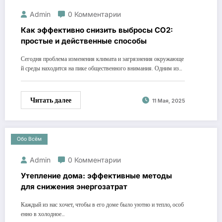
Admin
0 Комментарии
Как эффективно снизить выбросы CO2:
простые и действенные способы
Сегодня проблема изменения климата и загрязнения окружающе
й среды находится на пике общественного внимания. Одним из…
Читать далее
11 Мая, 2025
Обо Всём
Admin
0 Комментарии
Утепление дома: эффективные методы
для снижения энергозатрат
Каждый из нас хочет, чтобы в его доме было уютно и тепло, особ
енно в холодное…