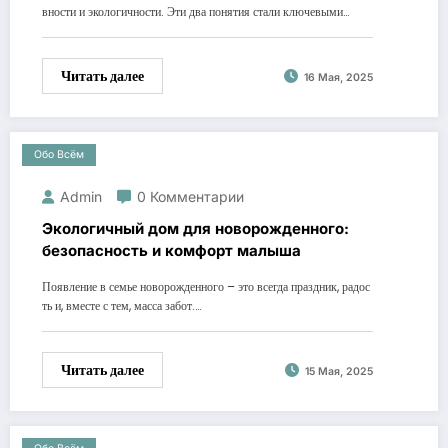
вности и экологичности. Эти два понятия стали ключевыми…
Читать далее
16 Мая, 2025
Обо Всём
Admin
0 Комментарии
Экологичный дом для новорожденного:
безопасность и комфорт малыша
Появление в семье новорожденного – это всегда праздник, радос
ть и, вместе с тем, масса забот.…
Читать далее
15 Мая, 2025