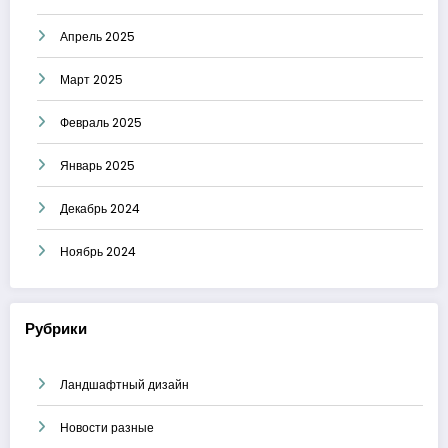
Апрель 2025
Март 2025
Февраль 2025
Январь 2025
Декабрь 2024
Ноябрь 2024
Рубрики
Ландшафтный дизайн
Новости разные