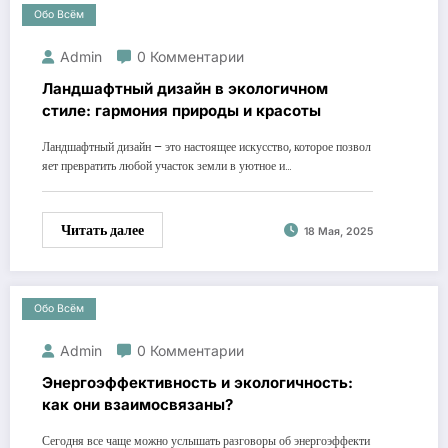
Обо Всём
Admin
0 Комментарии
Ландшафтный дизайн в экологичном
стиле: гармония природы и красоты
Ландшафтный дизайн – это настоящее искусство, которое позвол
яет превратить любой участок земли в уютное и…
Читать далее
18 Мая, 2025
Обо Всём
Admin
0 Комментарии
Энергоэффективность и экологичность:
как они взаимосвязаны?
Сегодня все чаще можно услышать разговоры об энергоэффекти