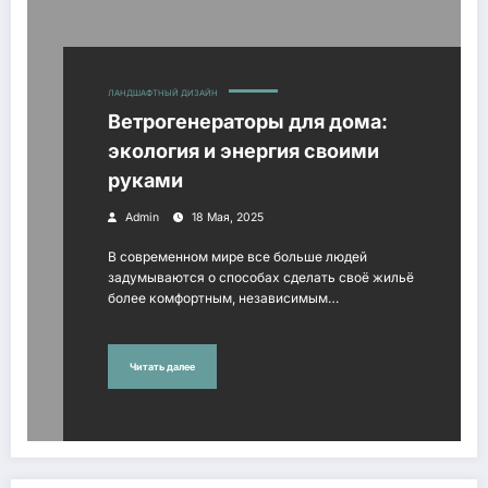
ЛАНДШАФТНЫЙ ДИЗАЙН
Ветрогенераторы для дома:
экология и энергия своими
руками
Admin
18 Мая, 2025
В современном мире все больше людей
задумываются о способах сделать своё жильё
более комфортным, независимым…
Читать далее