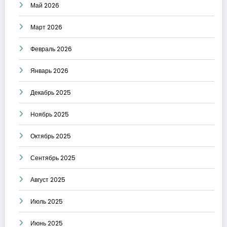
Май 2026
Март 2026
Февраль 2026
Январь 2026
Декабрь 2025
Ноябрь 2025
Октябрь 2025
Сентябрь 2025
Август 2025
Июль 2025
Июнь 2025