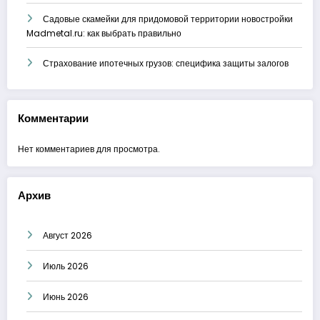
Садовые скамейки для придомовой территории новостройки
Madmetal.ru: как выбрать правильно
Страхование ипотечных грузов: специфика защиты залогов
Комментарии
Нет комментариев для просмотра.
Архив
Август 2026
Июль 2026
Июнь 2026