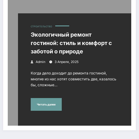
СТРОИТЕЛЬСТВО
Экологичный ремонт
гостиной: стиль и комфорт с
заботой о природе
Admin
3 Апреля, 2025
Когда дело доходит до ремонта гостиной,
многие из нас хотят совместить две, казалось
бы, сложные…
Читать далее