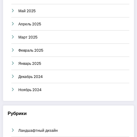
Май 2025
Апрель 2025
Март 2025
Февраль 2025
Январь 2025
Декабрь 2024
Ноябрь 2024
Рубрики
Ландшафтный дизайн