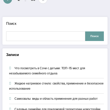
записей
Поиск
Поиск
Записи
Что посмотреть в Сочи с детьми: ТОП-15 мест для
незабываемого семейного отдыха
Жидкое натриевое стекло: свойства, применение и безопасное
использование
Самосвалы: виды и область применения для разных работ
Садовые скамейки для придомовой территории новостройки