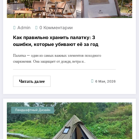
Admin
0 Комментарии
Как правильно хранить палатку: 3
ошибки, которые убивают её за год
Палатка — один из самых важных элементов походного
снаряжения. Она защищает от дождя, ветра и…
Читать далее
6 Мая, 2026
Ландшафтный Дизайн