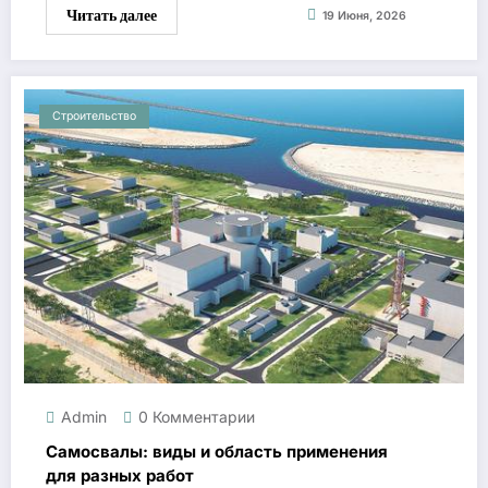
Читать далее
19 Июня, 2026
Строительство
Admin
0 Комментарии
Самосвалы: виды и область применения
для разных работ