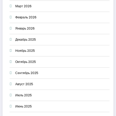
Март 2026
Февраль 2026
Январь 2026
Декабрь 2025
Ноябрь 2025
Октябрь 2025
Сентябрь 2025
Август 2025
Июль 2025
Июнь 2025