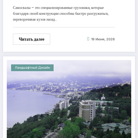
Самосвалы – это специализированные грузовики, которые
благодаря своей конструкции способны быстро разгружаться,
переворачивая кузов назад…
Читать далее
19 Июня, 2026
Ландшафтный Дизайн