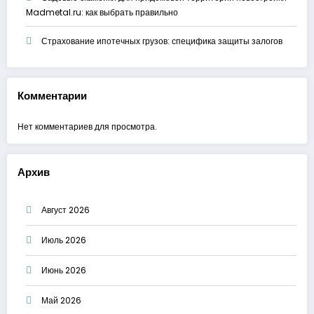
Madmetal.ru: как выбрать правильно
Страхование ипотечных грузов: специфика защиты залогов
Комментарии
Нет комментариев для просмотра.
Архив
Август 2026
Июль 2026
Июнь 2026
Май 2026