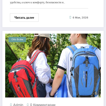
удобства, а ключ к комфорту, безопасности и…
Читать далее
6 Мая, 2026
Обо Всём
Admin
0 Комментарии