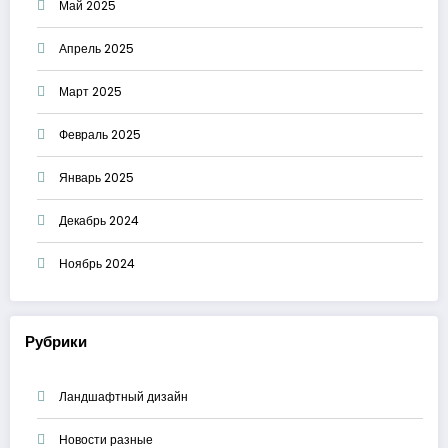
Май 2025
Апрель 2025
Март 2025
Февраль 2025
Январь 2025
Декабрь 2024
Ноябрь 2024
Рубрики
Ландшафтный дизайн
Новости разные