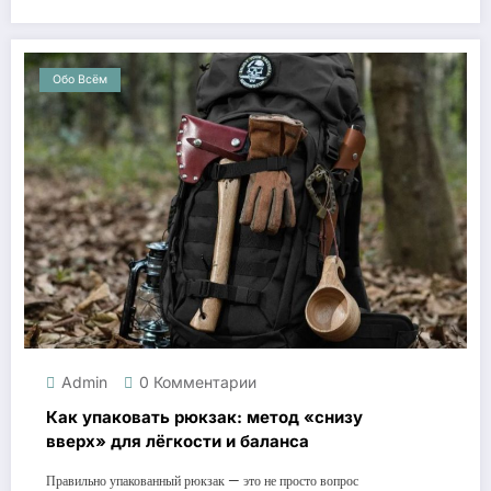
Обо Всём
Admin
0 Комментарии
Как упаковать рюкзак: метод «снизу
вверх» для лёгкости и баланса
Правильно упакованный рюкзак — это не просто вопрос