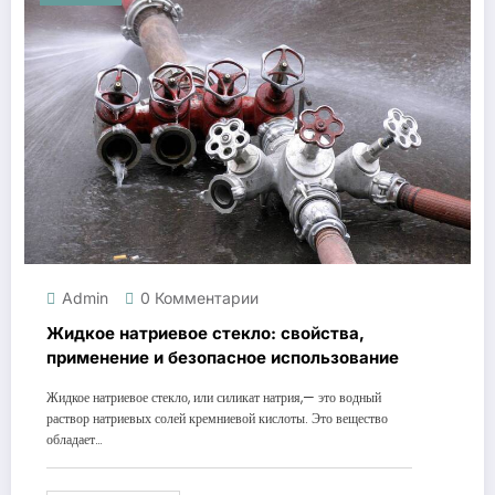
Admin
0 Комментарии
Жидкое натриевое стекло: свойства,
применение и безопасное использование
Жидкое натриевое стекло, или силикат натрия,— это водный
раствор натриевых солей кремниевой кислоты. Это вещество
обладает…