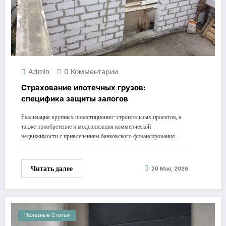
Admin
0 Комментарии
Страхование ипотечных грузов:
специфика защиты залогов
Реализация крупных инвестиционно-строительных проектов, а
также приобретение и модернизация коммерческой
недвижимости с привлечением банковского финансирования…
Читать далее
20 Мая, 2026
Полезные Статьи