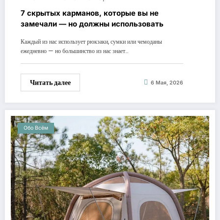
7 скрытых карманов, которые вы не
замечали — но должны использовать
Каждый из нас использует рюкзаки, сумки или чемоданы
ежедневно — но большинство из нас знает…
Читать далее
6 Мая, 2026
Обо Всём