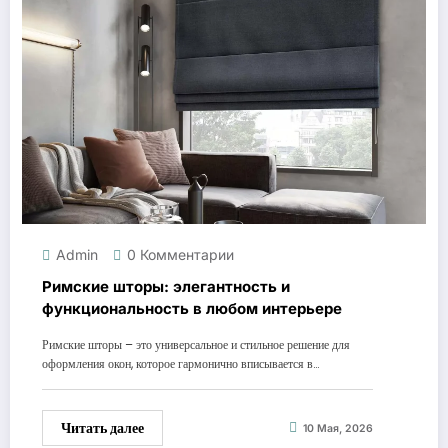
Admin
0 Комментарии
Римские шторы: элегантность и
функциональность в любом интерьере
Римские шторы – это универсальное и стильное решение для
оформления окон, которое гармонично вписывается в…
Читать далее
10 Мая, 2026