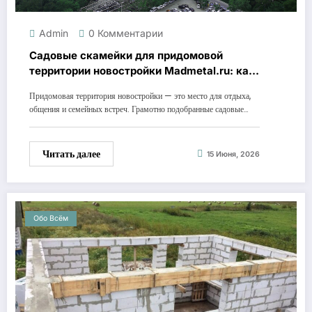
Admin
0 Комментарии
Садовые скамейки для придомовой
территории новостройки Madmetal.ru: как
выбрать правильно
Придомовая территория новостройки — это место для отдыха,
общения и семейных встреч. Грамотно подобранные садовые…
Читать далее
15 Июня, 2026
Обо Всём